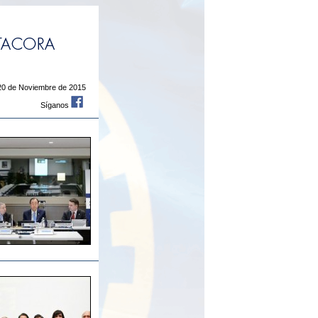
20 de Noviembre de 2015
Síganos