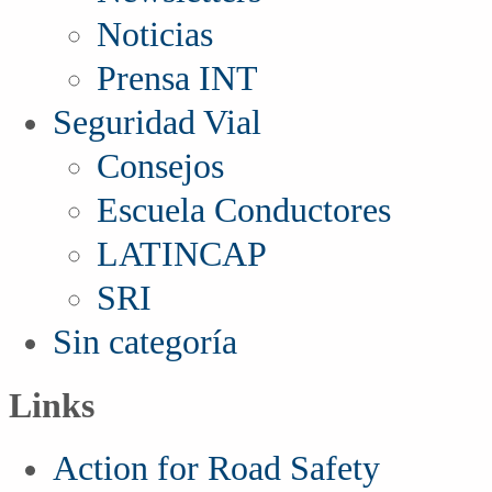
Noticias
Prensa INT
Seguridad Vial
Consejos
Escuela Conductores
LATINCAP
SRI
Sin categoría
Links
Action for Road Safety