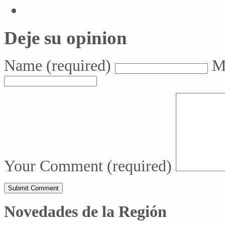
Deje su opinion
Name
(required)
M
Your Comment
(required)
Novedades de la Región