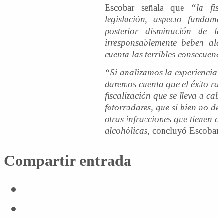
Escobar señala que
“la fi
legislación, aspecto funda
posterior disminución de
irresponsablemente beben a
cuenta las terribles consecuen
“Si analizamos la experienci
daremos cuenta que el éxito ra
fiscalización que se lleva a ca
fotorradares, que si bien no d
otras infracciones que tienen
alcohólicas,
concluyó
Escobar
Compartir entrada