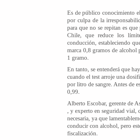
Es de público conocimiento el
por culpa de la irresponsabil
para que no se repitan es que 
Chile, que reduce los lím
conducción, estableciendo qu
marca 0,8 gramos de alcohol po
1 gramo.
En tanto, se entenderá que hay
cuando el test arroje una dosif
por litro de sangre. Antes de es
0,99.
Alberto Escobar, gerente de A
, y experto en seguridad vial, 
necesaria, ya que lamentablem
conducir con alcohol, pero e
fiscalización.