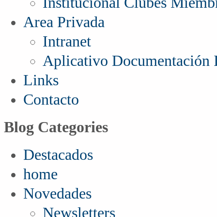
Institucional Clubes Miemb
Area Privada
Intranet
Aplicativo Documentación I
Links
Contacto
Blog Categories
Destacados
home
Novedades
Newsletters