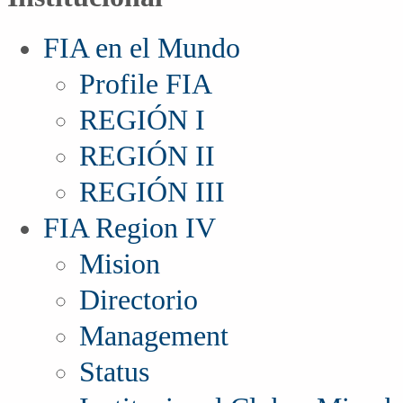
FIA en el Mundo
Profile FIA
REGIÓN I
REGIÓN II
REGIÓN III
FIA Region IV
Mision
Directorio
Management
Status