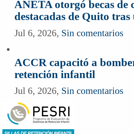
ANETA otorgó becas de c
destacadas de Quito tras
Jul 6, 2026,
Sin comentarios
ACCR capacitó a bomberos
retención infantil
Jul 6, 2026,
Sin comentarios