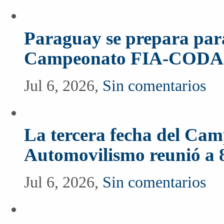
Paraguay se prepara para
Campeonato FIA-CODA
Jul 6, 2026,
Sin comentarios
La tercera fecha del Ca
Automovilismo reunió a 
Jul 6, 2026,
Sin comentarios