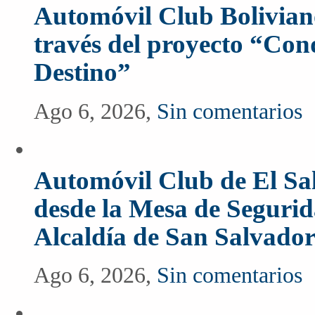
Automóvil Club Boliviano
través del proyecto “Co
Destino”
Ago 6, 2026,
Sin comentarios
Automóvil Club de El Sal
desde la Mesa de Segurida
Alcaldía de San Salvado
Ago 6, 2026,
Sin comentarios