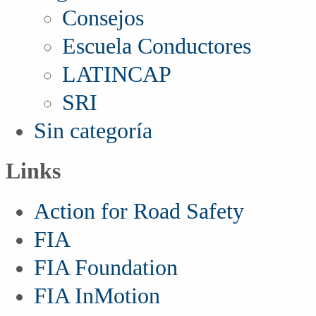
Consejos
Escuela Conductores
LATINCAP
SRI
Sin categoría
Links
Action for Road Safety
FIA
FIA Foundation
FIA InMotion