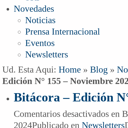
Novedades
Noticias
Prensa Internacional
Eventos
Newsletters
Ud. Esta Aqui:
Home
»
Blog
»
No
Edición N° 155 – Noviembre 20
Bitácora – Edición N
Comentarios desactivados
en B
2024
Publicado en
Newsletters