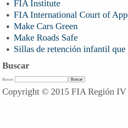
FIA Institute
FIA International Court of App
Make Cars Green
Make Roads Safe
Sillas de retención infantil qu
Buscar
Buscar:
Copyright © 2015 FIA Región IV 