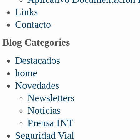
Links
Contacto
Blog Categories
Destacados
home
Novedades
Newsletters
Noticias
Prensa INT
Seguridad Vial