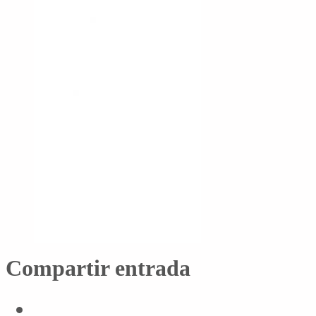
Compartir entrada