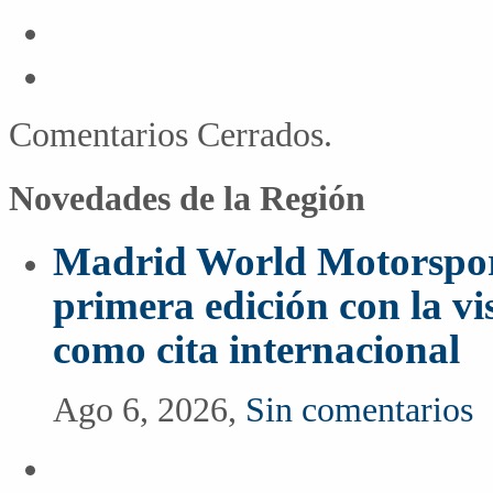
Comentarios Cerrados.
Novedades de la Región
Madrid World Motorspor
primera edición con la vi
como cita internacional
Ago 6, 2026,
Sin comentarios