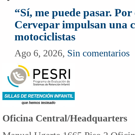
“Sí, me puede pasar. Po
Cervepar impulsan una c
motociclistas
Ago 6, 2026,
Sin comentarios
Oficina Central/Headquarters