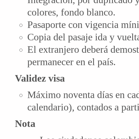
colores, fondo blanco.
Pasaporte con vigencia míni
Copia del pasaje ida y vuelt
El extranjero deberá demos
permanecer en el país.
Validez visa
Máximo noventa días en cad
calendario), contados a part
Nota