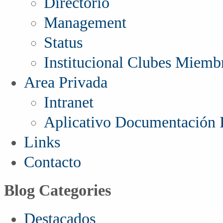
Directorio
Management
Status
Institucional Clubes Miemb
Area Privada
Intranet
Aplicativo Documentación I
Links
Contacto
Blog Categories
Destacados