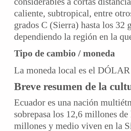
considerables a cortas distanci
caliente, subtropical, entre otr
grados C (Sierra) hasta los 32
dependiendo la región en la qu
Tipo de cambio / moneda
La moneda local es el DÓLAR
Breve resumen de la cultu
Ecuador es una nación multiétn
sobrepasa los 12,6 millones de 
millones y medio viven en la Sie