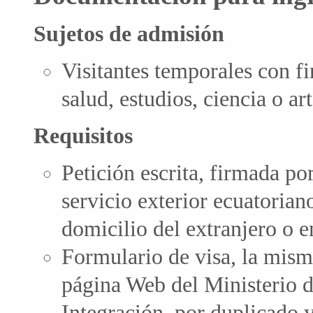
Sujetos de admisión
Visitantes temporales con fi
salud, estudios, ciencia o art
Requisitos
Petición escrita, firmada por
servicio exterior ecuatoriano
domicilio del extranjero o en
Formulario de visa, la mism
página Web del Ministerio d
Integración, por duplicado 