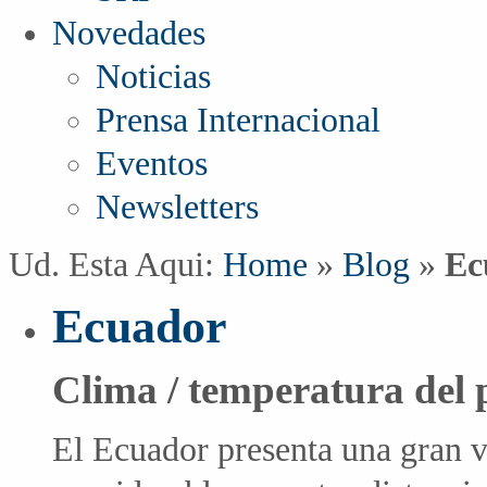
Novedades
Noticias
Prensa Internacional
Eventos
Newsletters
Ud. Esta Aqui:
Home
»
Blog
»
Ec
Ecuador
Clima / temperatura del 
El Ecuador presenta una gran 