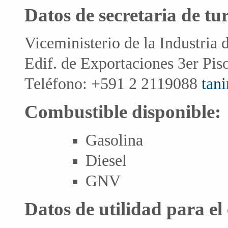
Datos de secretaria de tu
Viceministerio de la Industria
Edif. de Exportaciones 3er Pis
Teléfono: +591 2 2119088
tan
Combustible disponible:
Gasolina
Diesel
GNV
Datos de utilidad para el