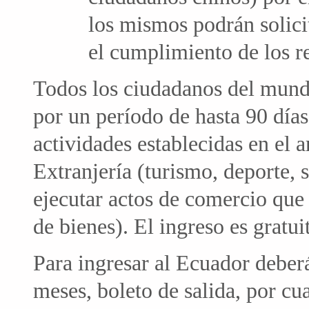
los mismos podrán solicit
el cumplimiento de los re
Todos los ciudadanos del mundo
por un período de hasta 90 días,
actividades establecidas en el 
Extranjería (turismo, deporte, s
ejecutar actos de comercio que
de bienes). El ingreso es gratui
Para ingresar al Ecuador deber
meses, boleto de salida, por cu