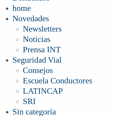
home
Novedades
Newsletters
Noticias
Prensa INT
Seguridad Vial
Consejos
Escuela Conductores
LATINCAP
SRI
Sin categoría