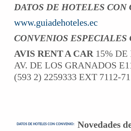
DATOS DE HOTELES CON 
www.guiadehoteles.ec
CONVENIOS ESPECIALES 
AVIS RENT A CAR
15% DE
AV. DE LOS GRANADOS E11
(593 2) 2259333 EXT 7112-71
Novedades de
DATOS DE HOTELES CON CONVENIO: