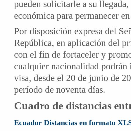
pueden solicitarle a su llegad
económica para permanecer en 
Por disposición expresa del Señ
República, en aplicación del pr
con el fin de fortaceler y prom
cualquier nacionalidad podrán 
visa, desde el 20 de junio de 2
período de noventa días.
Cuadro de distancias entr
Ecuador Distancias en formato XL