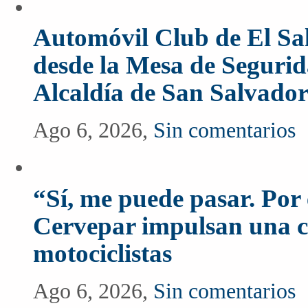
Automóvil Club de El Sal
desde la Mesa de Segurida
Alcaldía de San Salvado
Ago 6, 2026,
Sin comentarios
“Sí, me puede pasar. Po
Cervepar impulsan una c
motociclistas
Ago 6, 2026,
Sin comentarios