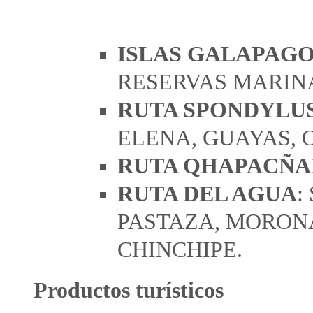
ISLAS GALAPAG
RESERVAS MARIN
RUTA SPONDYLU
ELENA, GUAYAS, O
RUTA QHAPACÑA
RUTA DEL AGUA
:
PASTAZA, MORON
CHINCHIPE.
Productos turísticos