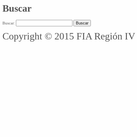
Buscar
Buscar:
Copyright © 2015 FIA Región IV 