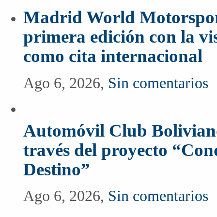
Madrid World Motorspor
primera edición con la vi
como cita internacional
Ago 6, 2026,
Sin comentarios
Automóvil Club Boliviano
través del proyecto “Co
Destino”
Ago 6, 2026,
Sin comentarios