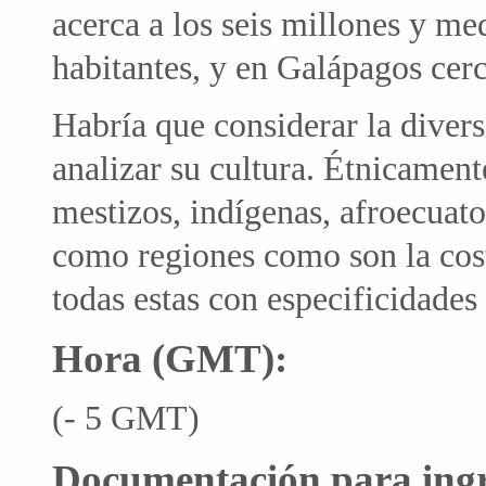
acerca a los seis millones y m
habitantes, y en Galápagos cerc
Habría que considerar la divers
analizar su cultura. Étnicament
mestizos, indígenas, afroecuato
como regiones como son la costa,
todas estas con especificidades
Hora (GMT):
(- 5 GMT)
Documentación para ingre