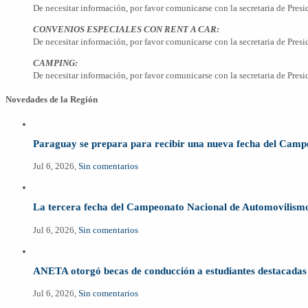
De necesitar información, por favor comunicarse con la secretaria de Presi
CONVENIOS ESPECIALES CON RENT A CAR:
De necesitar información, por favor comunicarse con la secretaria de Presi
CAMPING:
De necesitar información, por favor comunicarse con la secretaria de Presi
Novedades de la Región
Paraguay se prepara para recibir una nueva fecha del C
Jul 6, 2026,
Sin comentarios
La tercera fecha del Campeonato Nacional de Automovilismo
Jul 6, 2026,
Sin comentarios
ANETA otorgó becas de conducción a estudiantes destacadas 
Jul 6, 2026,
Sin comentarios