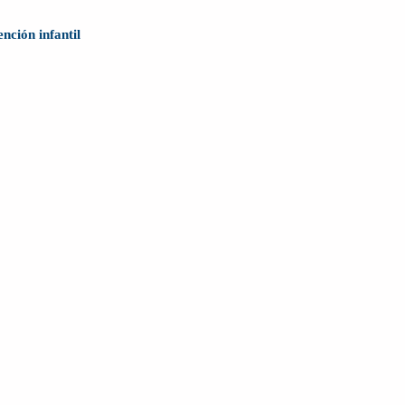
nción infantil