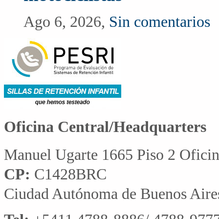
Ago 6, 2026,
Sin comentarios
Oficina Central/Headquarters
Manuel Ugarte 1665 Piso 2 Ofici
CP:
C1428BRC
Ciudad Autónoma de Buenos Aire