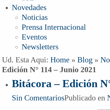
Novedades
Noticias
Prensa Internacional
Eventos
Newsletters
Ud. Esta Aqui:
Home
»
Blog
»
No
Edición N° 114 – Junio 2021
Bitácora – Edición N
Sin Comentarios
Publicado en