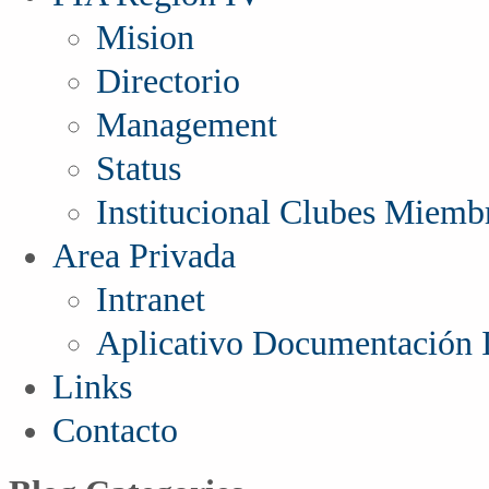
Mision
Directorio
Management
Status
Institucional Clubes Miemb
Area Privada
Intranet
Aplicativo Documentación I
Links
Contacto