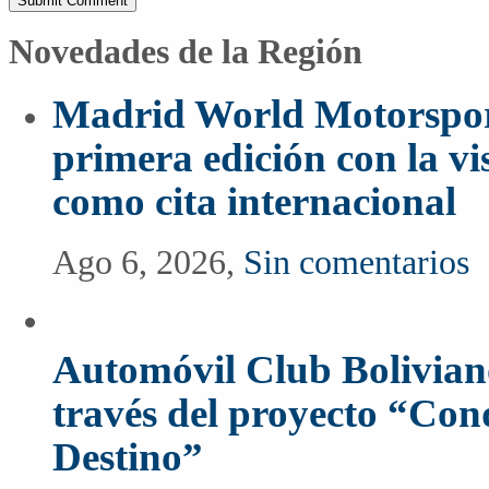
Novedades de la Región
Madrid World Motorspor
primera edición con la vi
como cita internacional
Ago 6, 2026,
Sin comentarios
Automóvil Club Boliviano
través del proyecto “Co
Destino”