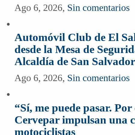
Ago 6, 2026,
Sin comentarios
Automóvil Club de El Sal
desde la Mesa de Segurida
Alcaldía de San Salvado
Ago 6, 2026,
Sin comentarios
“Sí, me puede pasar. Po
Cervepar impulsan una c
motociclistas