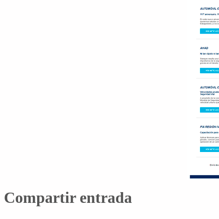
Compartir entrada