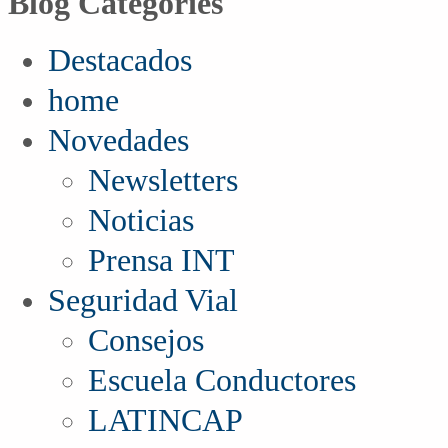
Blog Categories
Destacados
home
Novedades
Newsletters
Noticias
Prensa INT
Seguridad Vial
Consejos
Escuela Conductores
LATINCAP