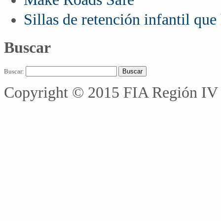
Sillas de retención infantil qu
Buscar
Buscar:
Copyright © 2015 FIA Región IV 