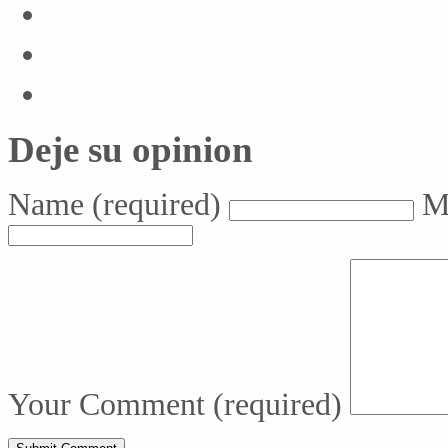
Deje su opinion
Name
(required)
M
Your Comment
(required)