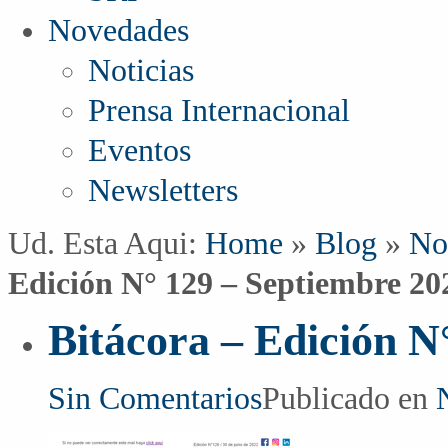
Novedades
Noticias
Prensa Internacional
Eventos
Newsletters
Ud. Esta Aqui:
Home
»
Blog
»
No
Edición N° 129 – Septiembre 20
Bitácora – Edición N
Sin Comentarios
Publicado en