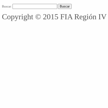
Buscar:
Copyright © 2015 FIA Región IV 