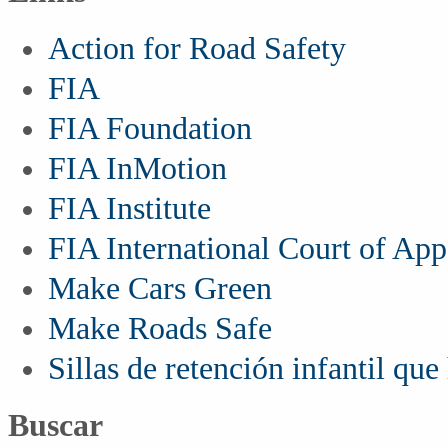
Action for Road Safety
FIA
FIA Foundation
FIA InMotion
FIA Institute
FIA International Court of App
Make Cars Green
Make Roads Safe
Sillas de retención infantil qu
Buscar