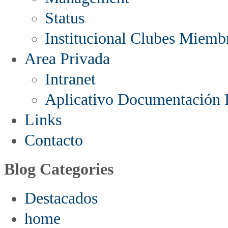
Status
Institucional Clubes Miemb
Area Privada
Intranet
Aplicativo Documentación I
Links
Contacto
Blog Categories
Destacados
home