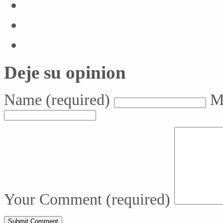
Deje su opinion
Name
(required)
M
Your Comment
(required)