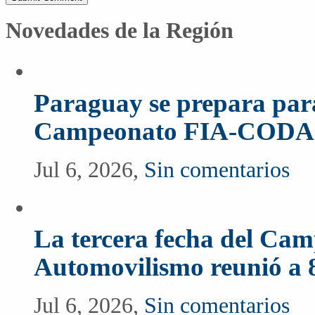
Novedades de la Región
Paraguay se prepara para
Campeonato FIA-CODA
Jul 6, 2026,
Sin comentarios
La tercera fecha del Ca
Automovilismo reunió a 
Jul 6, 2026,
Sin comentarios