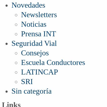
Novedades
Newsletters
Noticias
Prensa INT
Seguridad Vial
Consejos
Escuela Conductores
LATINCAP
SRI
Sin categoría
Links