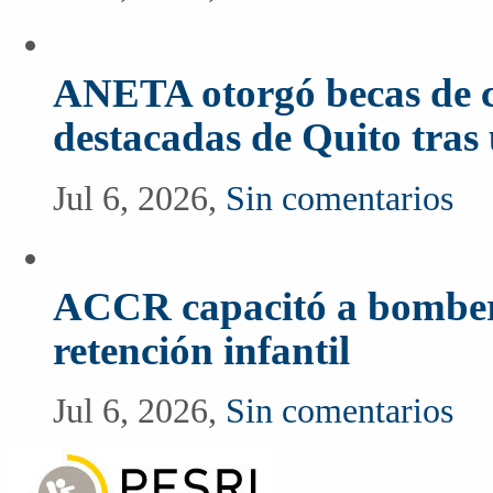
ANETA otorgó becas de c
destacadas de Quito tras
Jul 6, 2026,
Sin comentarios
ACCR capacitó a bomberos
retención infantil
Jul 6, 2026,
Sin comentarios