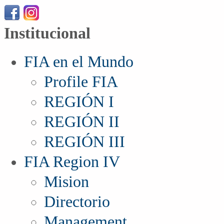
Institucional
FIA en el Mundo
Profile FIA
REGIÓN I
REGIÓN II
REGIÓN III
FIA Region IV
Mision
Directorio
Management