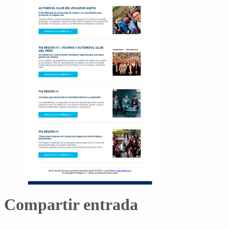
Compartir entrada