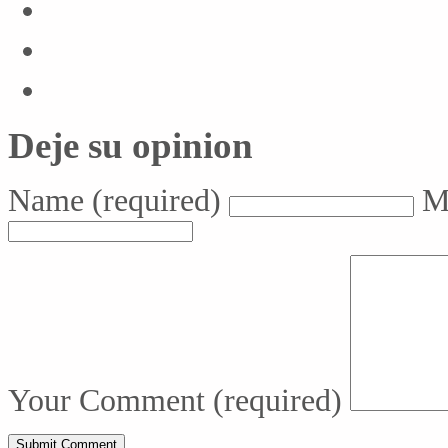
Deje su opinion
Name
(required)
M
Your Comment
(required)