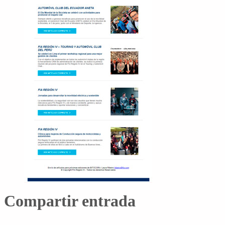
Compartir entrada