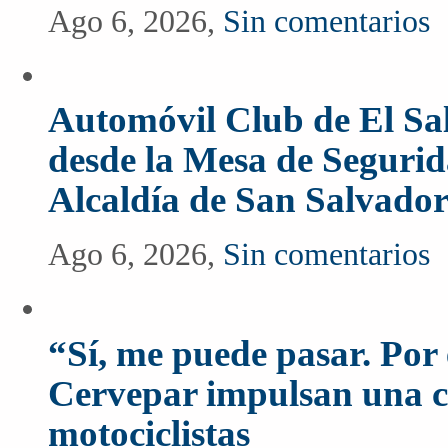
Ago 6, 2026,
Sin comentarios
Automóvil Club de El Sal
desde la Mesa de Segurida
Alcaldía de San Salvado
Ago 6, 2026,
Sin comentarios
“Sí, me puede pasar. Po
Cervepar impulsan una c
motociclistas