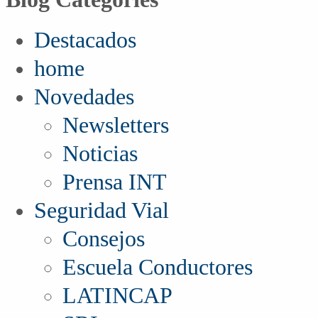
Destacados
home
Novedades
Newsletters
Noticias
Prensa INT
Seguridad Vial
Consejos
Escuela Conductores
LATINCAP