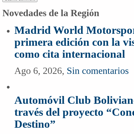
Novedades de la Región
Madrid World Motorspor
primera edición con la vi
como cita internacional
Ago 6, 2026,
Sin comentarios
Automóvil Club Boliviano
través del proyecto “Co
Destino”