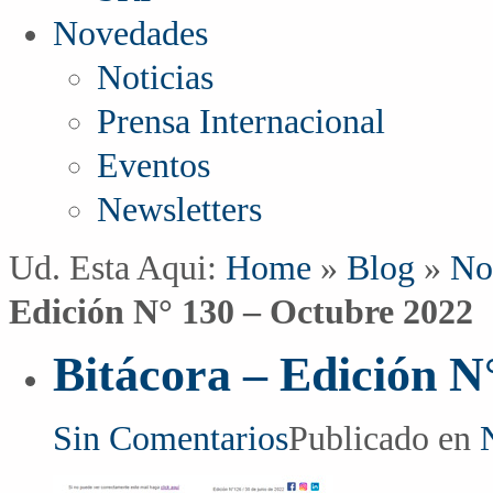
Novedades
Noticias
Prensa Internacional
Eventos
Newsletters
Ud. Esta Aqui:
Home
»
Blog
»
No
Edición N° 130 – Octubre 2022
Bitácora – Edición N
Sin Comentarios
Publicado en