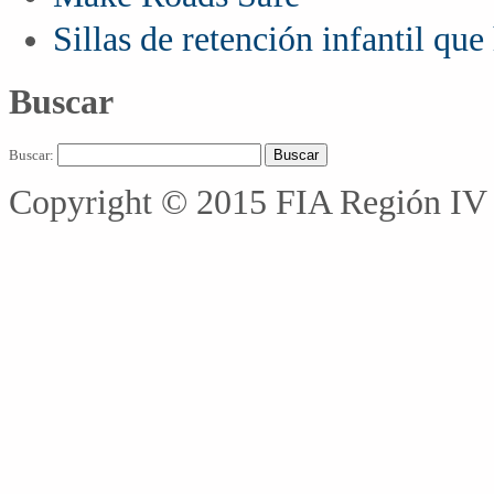
Sillas de retención infantil qu
Buscar
Buscar:
Copyright © 2015 FIA Región IV 