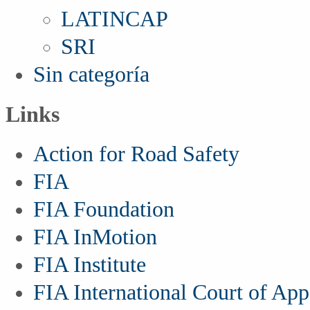
LATINCAP
SRI
Sin categoría
Links
Action for Road Safety
FIA
FIA Foundation
FIA InMotion
FIA Institute
FIA International Court of App