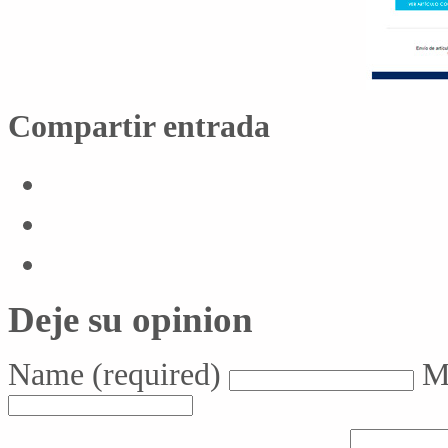
Compartir entrada
Deje su opinion
Name
(required)
M