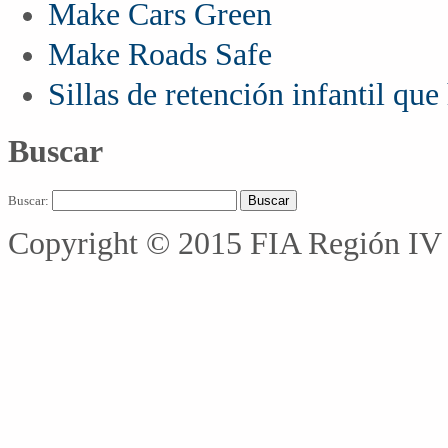
Make Cars Green
Make Roads Safe
Sillas de retención infantil qu
Buscar
Buscar:
Copyright © 2015 FIA Región IV 