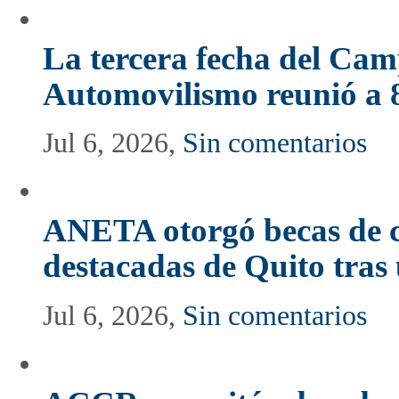
La tercera fecha del Ca
Automovilismo reunió a 
Jul 6, 2026,
Sin comentarios
ANETA otorgó becas de c
destacadas de Quito tras
Jul 6, 2026,
Sin comentarios