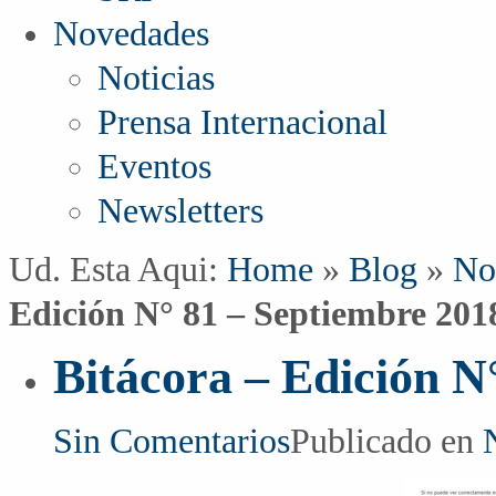
Novedades
Noticias
Prensa Internacional
Eventos
Newsletters
Ud. Esta Aqui:
Home
»
Blog
»
No
Edición N° 81 – Septiembre 201
Bitácora – Edición N
Sin Comentarios
Publicado en