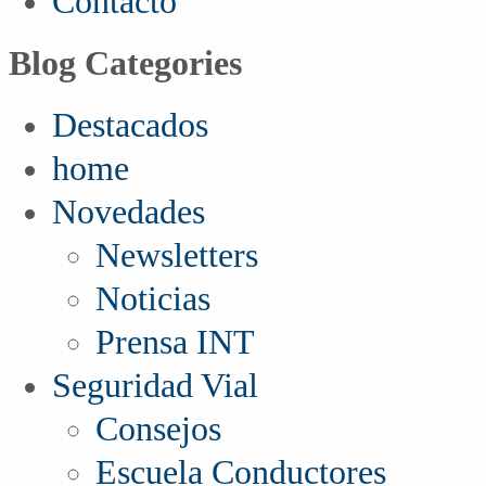
Contacto
Blog Categories
Destacados
home
Novedades
Newsletters
Noticias
Prensa INT
Seguridad Vial
Consejos
Escuela Conductores