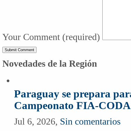
Your Comment
(required)
Novedades de la Región
Paraguay se prepara para
Campeonato FIA-CODA
Jul 6, 2026,
Sin comentarios