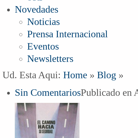
Novedades
Noticias
Prensa Internacional
Eventos
Newsletters
Ud. Esta Aqui:
Home
»
Blog
»
Sin Comentarios
Publicado en