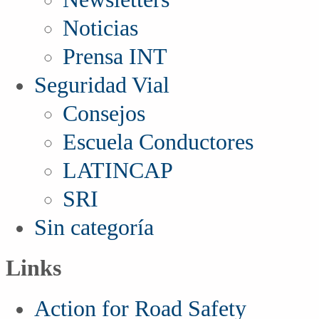
Noticias
Prensa INT
Seguridad Vial
Consejos
Escuela Conductores
LATINCAP
SRI
Sin categoría
Links
Action for Road Safety