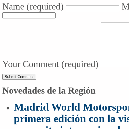
Name
(required)
M
Your Comment
(required)
Novedades de la Región
Madrid World Motorspor
primera edición con la vi