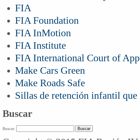
FIA
FIA Foundation
FIA InMotion
FIA Institute
FIA International Court of App
Make Cars Green
Make Roads Safe
Sillas de retención infantil qu
Buscar
Buscar: