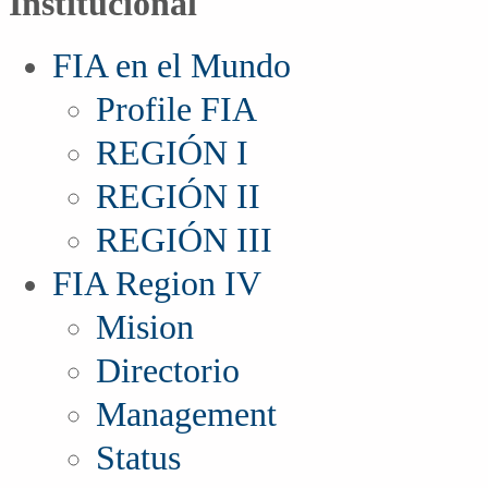
Institucional
FIA en el Mundo
Profile FIA
REGIÓN I
REGIÓN II
REGIÓN III
FIA Region IV
Mision
Directorio
Management
Status