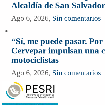
Alcaldía de San Salvado
Ago 6, 2026,
Sin comentarios
“Sí, me puede pasar. Po
Cervepar impulsan una c
motociclistas
Ago 6, 2026,
Sin comentarios