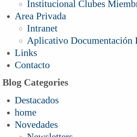
Institucional Clubes Miemb
Area Privada
Intranet
Aplicativo Documentación I
Links
Contacto
Blog Categories
Destacados
home
Novedades
Newsletters