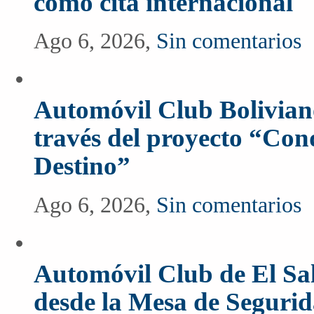
como cita internacional
Ago 6, 2026,
Sin comentarios
Automóvil Club Boliviano
través del proyecto “Co
Destino”
Ago 6, 2026,
Sin comentarios
Automóvil Club de El Sal
desde la Mesa de Segurida