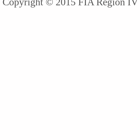
Copyright © 2015 FIA Región IV 