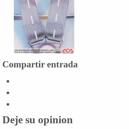
Compartir entrada
Deje su opinion