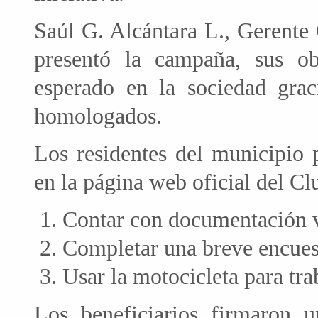
Saúl G. Alcántara L., Gerent
presentó la campaña, sus ob
esperado en la sociedad graci
homologados.
Los residentes del municipio p
en la página web oficial del Cl
Contar con documentación 
Completar una breve encues
Usar la motocicleta para tra
Los beneficiarios firmaron 