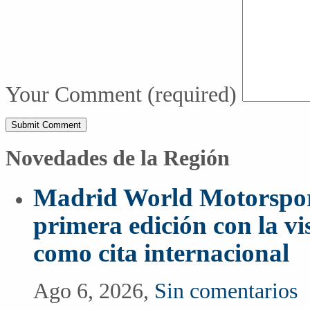
Your Comment
(required)
Novedades de la Región
Madrid World Motorspor
primera edición con la vi
como cita internacional
Ago 6, 2026,
Sin comentarios