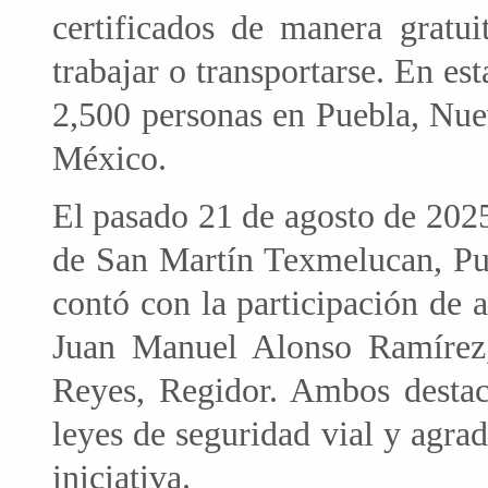
certificados de manera gratui
trabajar o transportarse. En e
2,500 personas en Puebla, Nu
México.
El pasado 21 de agosto de 2025 
de San Martín Texmelucan, Pue
contó con la participación de a
Juan Manuel Alonso Ramírez, 
Reyes, Regidor. Ambos destac
leyes de seguridad vial y agra
iniciativa.