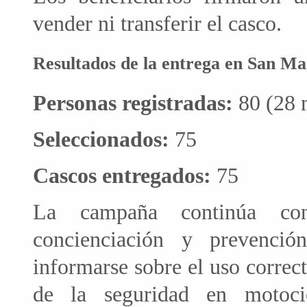
vender ni transferir el casco.
Resultados de la entrega en San M
Personas registradas:
80 (28 
Seleccionados:
75
Cascos entregados:
75
La campaña continúa co
concienciación y prevenci
informarse sobre el uso correct
de la seguridad en motoci