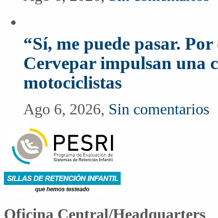
“Sí, me puede pasar. Po
Cervepar impulsan una c
motociclistas
Ago 6, 2026,
Sin comentarios
Oficina Central/Headquarters