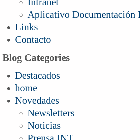
Intranet
Aplicativo Documentación I
Links
Contacto
Blog Categories
Destacados
home
Novedades
Newsletters
Noticias
Prensa INT