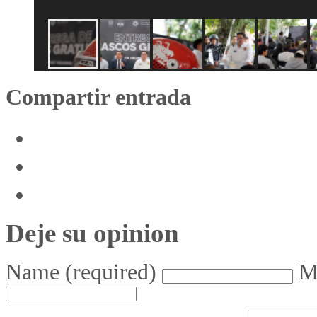
Compartir entrada
Deje su opinion
Name
(required)
M