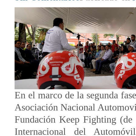
En el marco de la segunda fas
Asociación Nacional Automovil
Fundación Keep Fighting (de 
Internacional del Automóvi