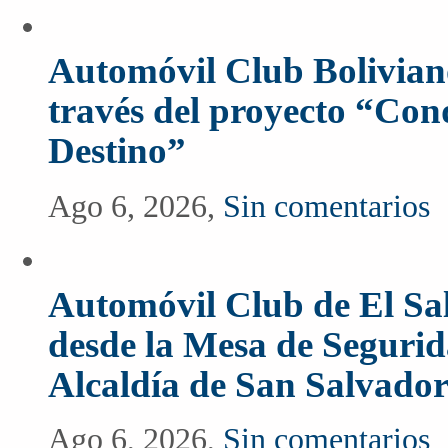
Automóvil Club Boliviano
través del proyecto “Co
Destino”
Ago 6, 2026,
Sin comentarios
Automóvil Club de El Sal
desde la Mesa de Segurida
Alcaldía de San Salvado
Ago 6, 2026,
Sin comentarios