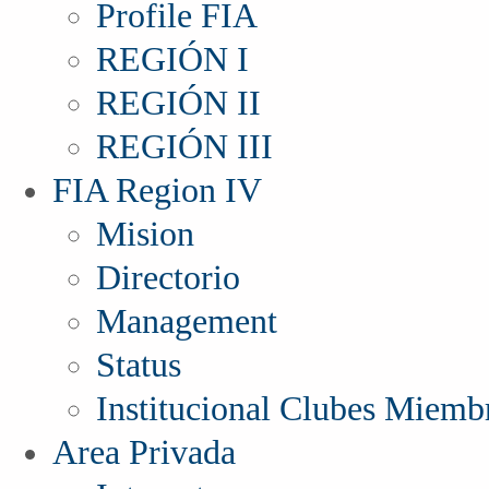
Profile FIA
REGIÓN I
REGIÓN II
REGIÓN III
FIA Region IV
Mision
Directorio
Management
Status
Institucional Clubes Miemb
Area Privada