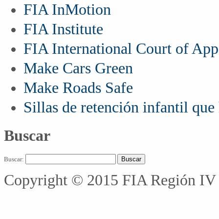
FIA InMotion
FIA Institute
FIA International Court of App
Make Cars Green
Make Roads Safe
Sillas de retención infantil qu
Buscar
Buscar:
Copyright © 2015 FIA Región IV 