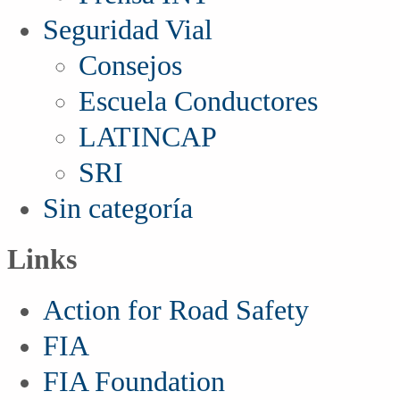
Seguridad Vial
Consejos
Escuela Conductores
LATINCAP
SRI
Sin categoría
Links
Action for Road Safety
FIA
FIA Foundation