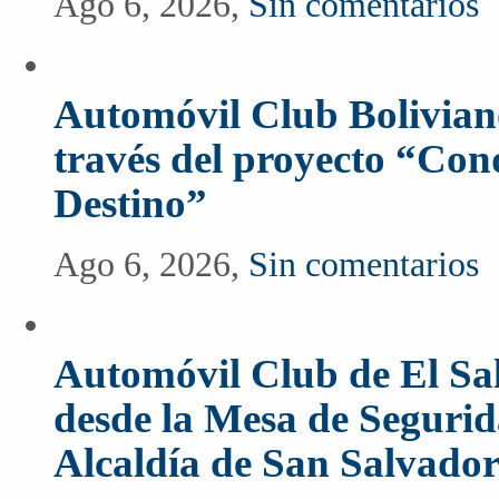
Ago 6, 2026,
Sin comentarios
Automóvil Club Boliviano
través del proyecto “Co
Destino”
Ago 6, 2026,
Sin comentarios
Automóvil Club de El Sal
desde la Mesa de Segurida
Alcaldía de San Salvado