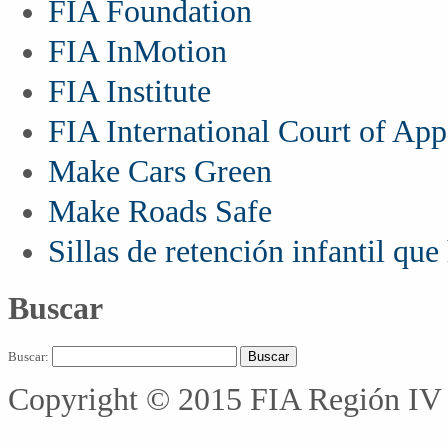
FIA Foundation
FIA InMotion
FIA Institute
FIA International Court of App
Make Cars Green
Make Roads Safe
Sillas de retención infantil qu
Buscar
Buscar:
Copyright © 2015 FIA Región IV 