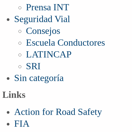
Prensa INT
Seguridad Vial
Consejos
Escuela Conductores
LATINCAP
SRI
Sin categoría
Links
Action for Road Safety
FIA