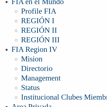
FIA en el Mundo
Profile FIA
REGIÓN I
REGIÓN II
REGIÓN III
FIA Region IV
Mision
Directorio
Management
Status
Institucional Clubes Miemb
Area Privada