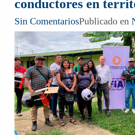
conductores en territ
Sin Comentarios
Publicado en