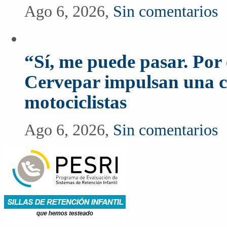
Ago 6, 2026,
Sin comentarios
“Sí, me puede pasar. Po
Cervepar impulsan una c
motociclistas
Ago 6, 2026,
Sin comentarios