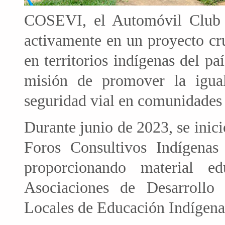
COSEVI, el Automóvil Club 
activamente en un proyecto cru
en territorios indígenas del pa
misión de promover la igual
seguridad vial en comunidades
Durante junio de 2023, se inici
Foros Consultivos Indígenas
proporcionando material e
Asociaciones de Desarrollo
Locales de Educación Indígena