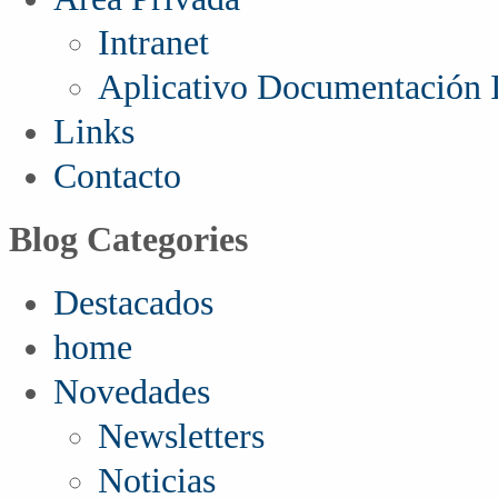
Intranet
Aplicativo Documentación I
Links
Contacto
Blog Categories
Destacados
home
Novedades
Newsletters
Noticias