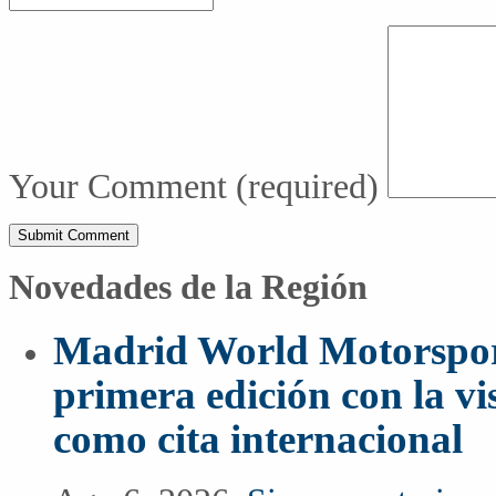
Your Comment
(required)
Novedades de la Región
Madrid World Motorspor
primera edición con la vi
como cita internacional