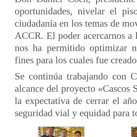
oportunidades, nivelar el pis
ciudadanía en los temas de mov
ACCR. El poder acercarnos a l
nos ha permitido optimizar n
fines para los cuales fue crea
Se continúa trabajando con C
alcance del proyecto «Cascos S
la expectativa de cerrar el añ
seguridad vial y equidad para t