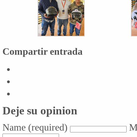
Compartir entrada
Deje su opinion
Name
(required)
M