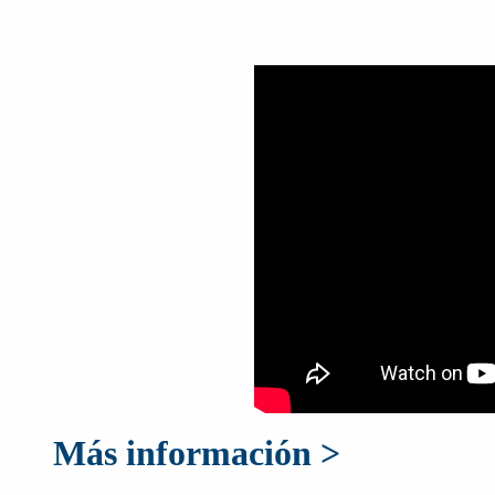
Más información >