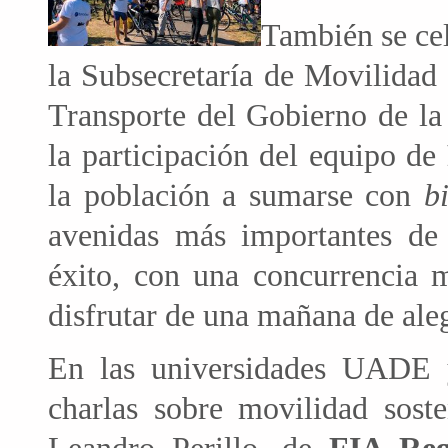
También se cel
la Subsecretaría de Movilidad 
Transporte del Gobierno de l
la participación del equipo de
la población a sumarse con
bi
avenidas más importantes de 
éxito, con una concurrencia m
disfrutar de una mañana de aleg
En las universidades UADE 
charlas sobre movilidad sost