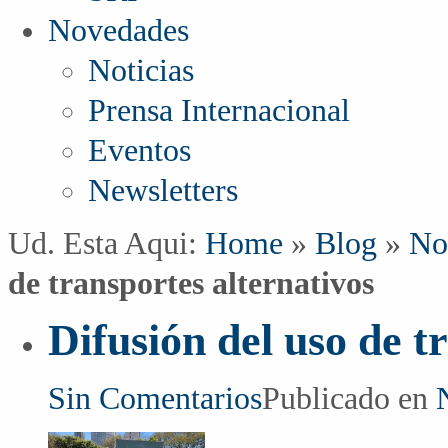
Novedades
Noticias
Prensa Internacional
Eventos
Newsletters
Ud. Esta Aqui:
Home
»
Blog
»
No
de transportes alternativos
Difusión del uso de t
Sin Comentarios
Publicado en