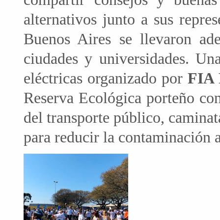
alternativos junto a sus repre
Buenos Aires se llevaron ade
ciudades y universidades. Una
eléctricas organizado por
FIA 
Reserva Ecológica porteño con
del transporte público, camina
para reducir la contaminación 