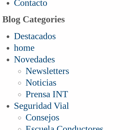
Contacto
Blog Categories
Destacados
home
Novedades
Newsletters
Noticias
Prensa INT
Seguridad Vial
Consejos
Escuela Conductores