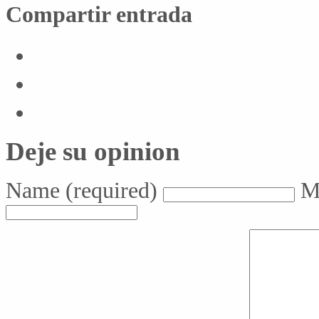
Compartir entrada
Deje su opinion
Name
(required)
M