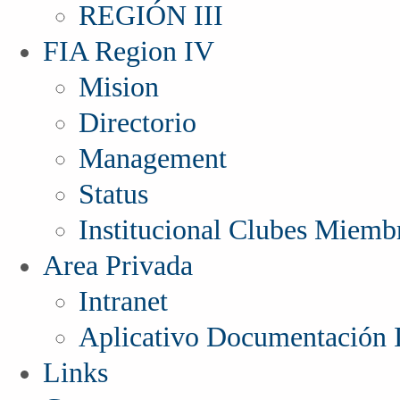
REGIÓN III
FIA Region IV
Mision
Directorio
Management
Status
Institucional Clubes Miemb
Area Privada
Intranet
Aplicativo Documentación I
Links