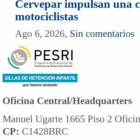
Cervepar impulsan una c
motociclistas
Ago 6, 2026,
Sin comentarios
Oficina Central/Headquarters
Manuel Ugarte 1665 Piso 2 Ofici
CP:
C1428BRC