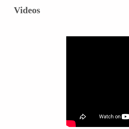
Videos