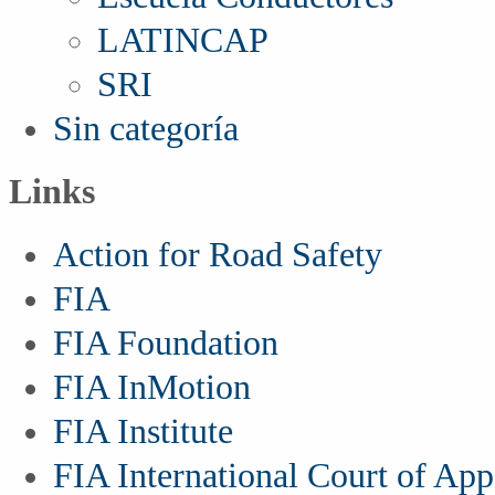
LATINCAP
SRI
Sin categoría
Links
Action for Road Safety
FIA
FIA Foundation
FIA InMotion
FIA Institute
FIA International Court of App