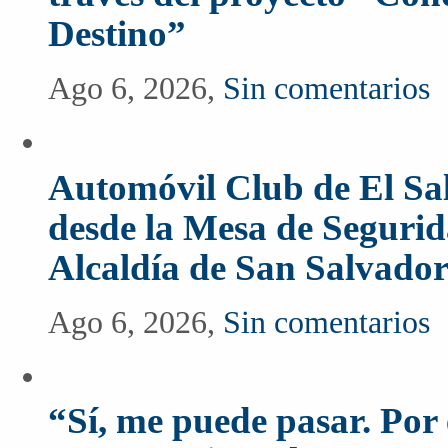
Destino”
Ago 6, 2026,
Sin comentarios
Automóvil Club de El Sal
desde la Mesa de Segurida
Alcaldía de San Salvado
Ago 6, 2026,
Sin comentarios
“Sí, me puede pasar. Po