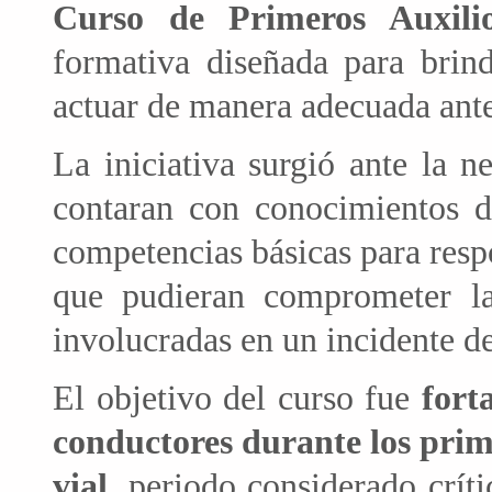
Curso de Primeros Auxili
formativa diseñada para brind
actuar de manera adecuada ante
La iniciativa surgió ante la 
contaran con conocimientos d
competencias básicas para resp
que pudieran comprometer la
involucradas en un incidente de
El objetivo del curso fue
forta
conductores durante los prime
vial
, periodo considerado críti