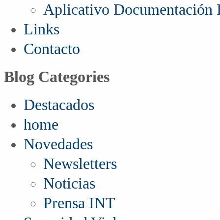
Aplicativo Documentación I
Links
Contacto
Blog Categories
Destacados
home
Novedades
Newsletters
Noticias
Prensa INT