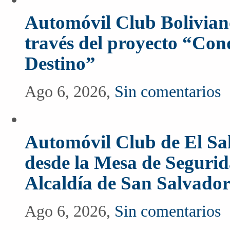
Automóvil Club Boliviano
través del proyecto “Co
Destino”
Ago 6, 2026,
Sin comentarios
Automóvil Club de El Sal
desde la Mesa de Segurida
Alcaldía de San Salvado
Ago 6, 2026,
Sin comentarios