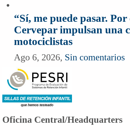
“Sí, me puede pasar. Po
Cervepar impulsan una c
motociclistas
Ago 6, 2026,
Sin comentarios
Oficina Central/Headquarters