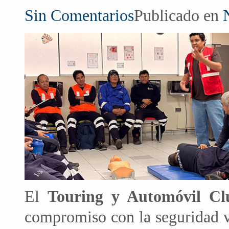
Sin Comentarios
Publicado en
El
Touring y Automóvil Cl
compromiso con la seguridad v