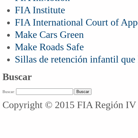
FIA Institute
FIA International Court of App
Make Cars Green
Make Roads Safe
Sillas de retención infantil qu
Buscar
Buscar:
Copyright © 2015 FIA Región IV 