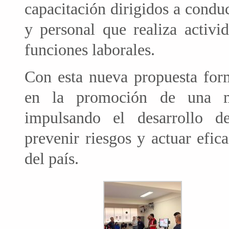
capacitación dirigidos a conduc
y personal que realiza activ
funciones laborales.
Con esta nueva propuesta form
en la promoción de una mo
impulsando el desarrollo d
prevenir riesgos y actuar efic
del país.