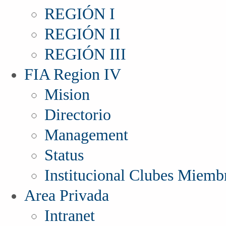
REGIÓN I
REGIÓN II
REGIÓN III
FIA Region IV
Mision
Directorio
Management
Status
Institucional Clubes Miemb
Area Privada
Intranet