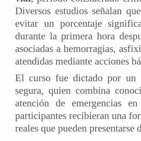
Diversos estudios señalan qu
evitar un porcentaje signifi
durante la primera hora despu
asociadas a hemorragias, asfix
atendidas mediante acciones bá
El curso fue dictado por un 
segura, quien combina conoci
atención de emergencias en 
participantes recibieran una fo
reales que pueden presentarse 