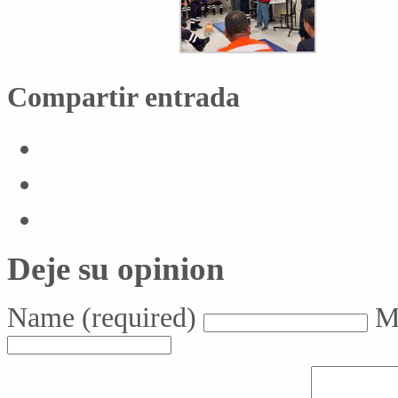
Compartir entrada
Deje su opinion
Name
(required)
M