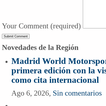
Your Comment
(required)
Novedades de la Región
Madrid World Motorspor
primera edición con la vi
como cita internacional
Ago 6, 2026,
Sin comentarios