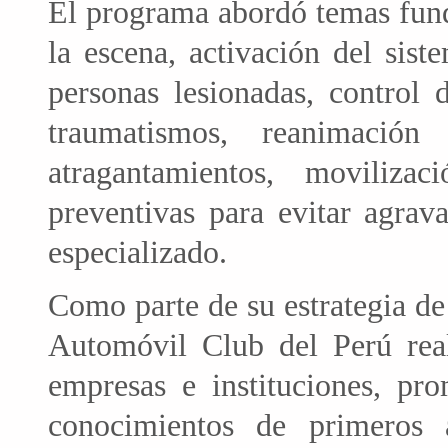
El programa abordó temas fund
la escena, activación del sis
personas lesionadas, control 
traumatismos, reanimació
atragantamientos, moviliz
preventivas para evitar agrava
especializado.
Como parte de su estrategia de
Automóvil Club del Perú reali
empresas e instituciones, pr
conocimientos de primeros 