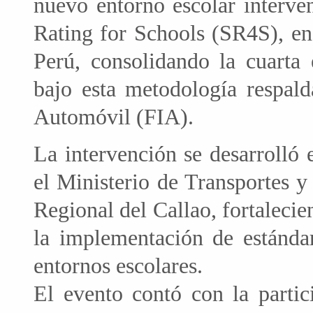
nuevo entorno escolar interve
Rating for Schools (SR4S), en 
Perú, consolidando la cuarta 
bajo esta metodología respald
Automóvil (FIA).
La intervención se desarrolló 
el Ministerio de Transportes 
Regional del Callao, fortalecie
la implementación de estándar
entornos escolares.
El evento contó con la partic