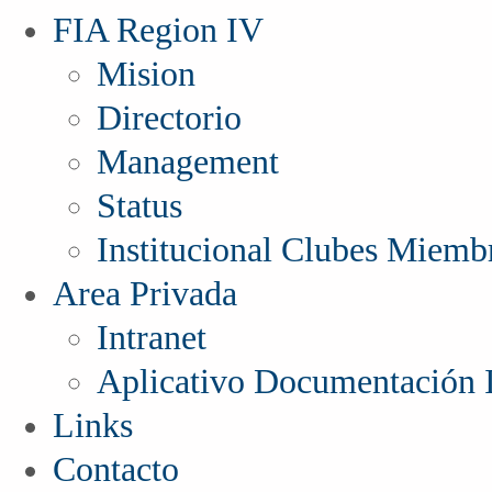
FIA Region IV
Mision
Directorio
Management
Status
Institucional Clubes Miemb
Area Privada
Intranet
Aplicativo Documentación I
Links
Contacto