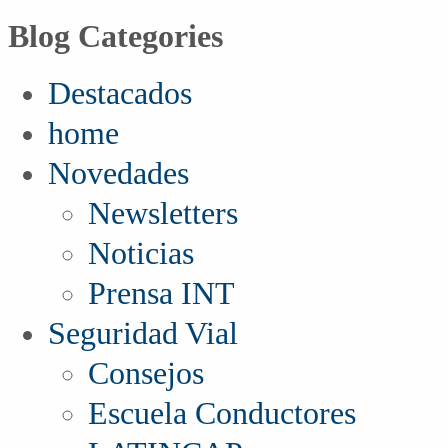
Blog Categories
Destacados
home
Novedades
Newsletters
Noticias
Prensa INT
Seguridad Vial
Consejos
Escuela Conductores