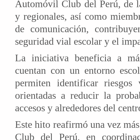
Automóvil Club del Perú, de l
y regionales, así como miemb
de comunicación, contribuyen
seguridad vial escolar y el im
La iniciativa beneficia a má
cuentan con un entorno escola
permiten identificar riesgo
orientadas a reducir la proba
accesos y alrededores del centr
Este hito reafirmó una vez má
Club del Perú, en coordinac