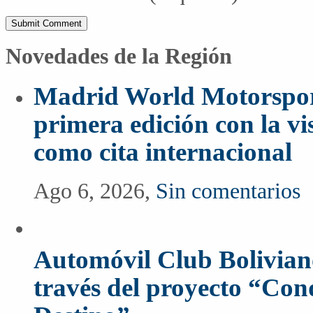
Novedades de la Región
Madrid World Motorspor
primera edición con la vi
como cita internacional
Ago 6, 2026,
Sin comentarios
Automóvil Club Boliviano
través del proyecto “Co