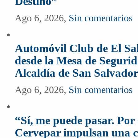
Destino”
Ago 6, 2026,
Sin comentarios
Automóvil Club de El Sal
desde la Mesa de Segurida
Alcaldía de San Salvado
Ago 6, 2026,
Sin comentarios
“Sí, me puede pasar. Po
Cervepar impulsan una c