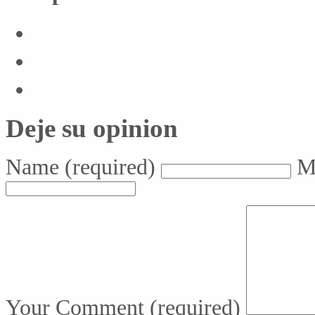
Deje su opinion
Name
(required)
M
Your Comment
(required)