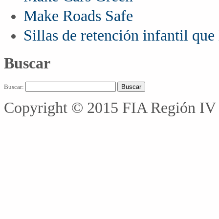
Make Roads Safe
Sillas de retención infantil qu
Buscar
Buscar:
Copyright © 2015 FIA Región IV 