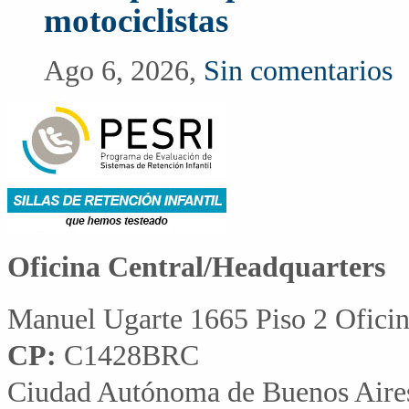
motociclistas
Ago 6, 2026,
Sin comentarios
Oficina Central/Headquarters
Manuel Ugarte 1665 Piso 2 Ofici
CP:
C1428BRC
Ciudad Autónoma de Buenos Aire