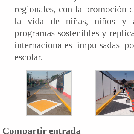
regionales, con la promoción d
la vida de niñas, niños y 
programas sostenibles y replica
internacionales impulsadas p
escolar.
Compartir entrada