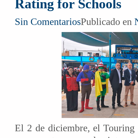
Rating for Schools
Sin Comentarios
Publicado en
El 2 de diciembre, el Touring