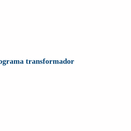
rograma transformador