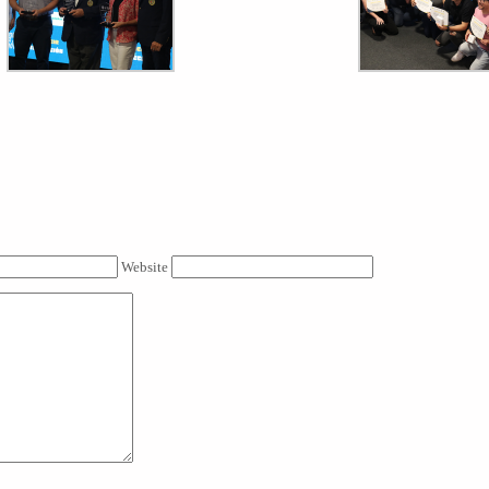
Website