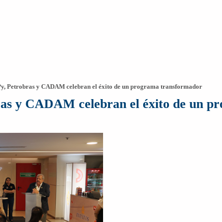
Py, Petrobras y CADAM celebran el éxito de un programa transformador
ras y CADAM celebran el éxito de un p