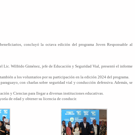
 beneficiarios, concluyó la octava edición del programa Joven Responsable al
 Lic. Wilfrido Giménez, jefe de Educación y Seguridad Vial, presentó el informe
ambién a los voluntarios por su participación en la edición 2024 del programa.
 paraguayo, con charlas sobre seguridad vial y conducción defensiva. Además, se
ción y Ciencias para llegar a diversas instituciones educativas.
yoría de edad y obtener su licencia de conducir.