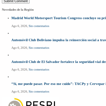
Novedades de la Región
Madrid World Motorsport Tourism Congress concluye su prime
Ago 6, 2026,
Sin comentarios
Automóvil Club Boliviano impulsa la reinserción social a tr
Ago 6, 2026,
Sin comentarios
Automóvil Club de El Salvador fortalece la seguridad vial de
Ago 6, 2026,
Sin comentarios
“Sí, me puede pasar. Por eso me cuido”: TACPy y Cervepar 
Ago 6, 2026,
Sin comentarios