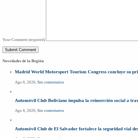
Your Comment
(required)
Novedades de la Región
Madrid World Motorsport Tourism Congress concluye su prime
Ago 6, 2026,
Sin comentarios
Automóvil Club Boliviano impulsa la reinserción social a tr
Ago 6, 2026,
Sin comentarios
Automóvil Club de El Salvador fortalece la seguridad vial de