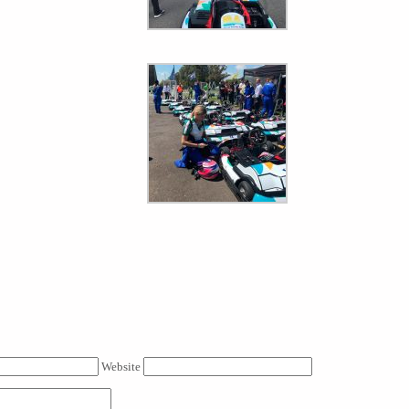
Website