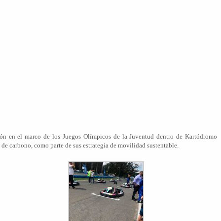
ición en el marco de los Juegos Olímpicos de la Juventud dentro de Kartódromo
de carbono, como parte de sus estrategia de movilidad sustentable.