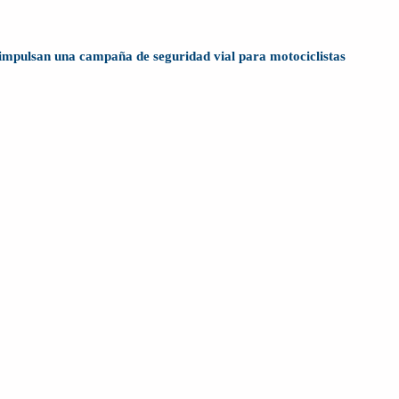
impulsan una campaña de seguridad vial para motociclistas