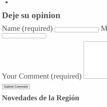
Deje su opinion
Name
(required)
M
Your Comment
(required)
Novedades de la Región