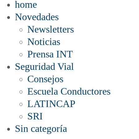
home
Novedades
Newsletters
Noticias
Prensa INT
Seguridad Vial
Consejos
Escuela Conductores
LATINCAP
SRI
Sin categoría