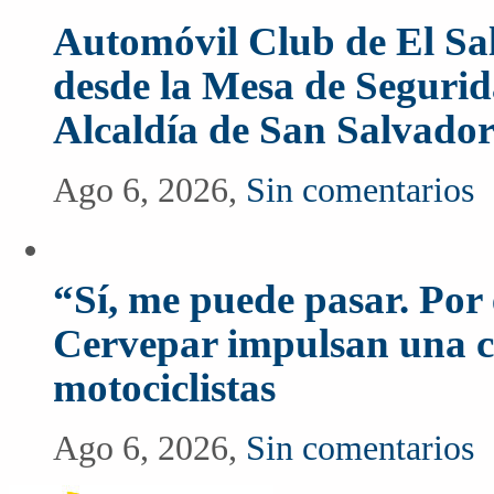
Automóvil Club de El Sal
desde la Mesa de Segurida
Alcaldía de San Salvado
Ago 6, 2026,
Sin comentarios
“Sí, me puede pasar. Po
Cervepar impulsan una c
motociclistas
Ago 6, 2026,
Sin comentarios