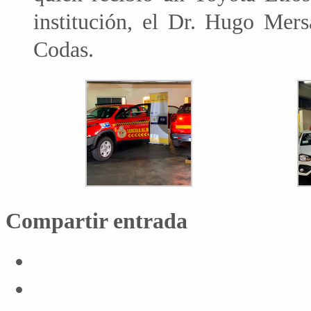
institución, el Dr. Hugo Mers
Codas.
Compartir entrada