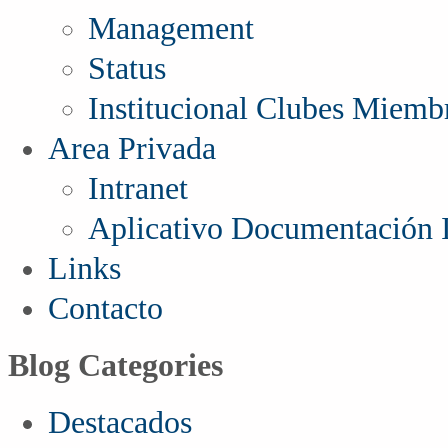
Management
Status
Institucional Clubes Miemb
Area Privada
Intranet
Aplicativo Documentación I
Links
Contacto
Blog Categories
Destacados