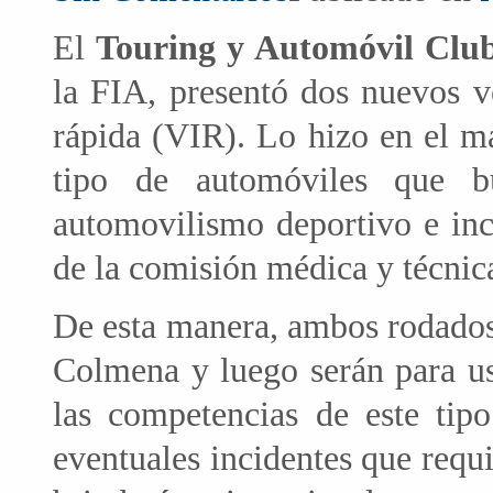
El
Touring y Automóvil Clu
la FIA, presentó dos nuevos v
rápida (VIR). Lo hizo en el m
tipo de automóviles que bus
automovilismo deportivo e inc
de la comisión médica y técnic
De esta manera, ambos rodados 
Colmena y luego serán para us
las competencias de este tipo
eventuales incidentes que requ