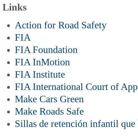
Links
Action for Road Safety
FIA
FIA Foundation
FIA InMotion
FIA Institute
FIA International Court of App
Make Cars Green
Make Roads Safe
Sillas de retención infantil qu