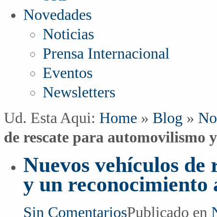
Novedades
Noticias
Prensa Internacional
Eventos
Newsletters
Ud. Esta Aqui:
Home
»
Blog
»
No
de rescate para automovilismo y
Nuevos vehículos de 
y un reconocimiento a
Sin Comentarios
Publicado en