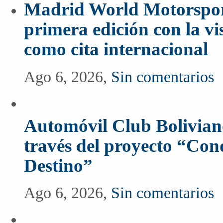
Madrid World Motorspor
primera edición con la vi
como cita internacional
Ago 6, 2026,
Sin comentarios
Automóvil Club Boliviano
través del proyecto “Co
Destino”
Ago 6, 2026,
Sin comentarios