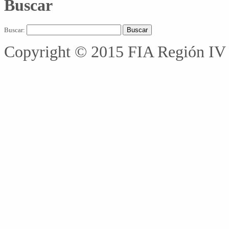
Buscar
Buscar:
Copyright © 2015 FIA Región IV 