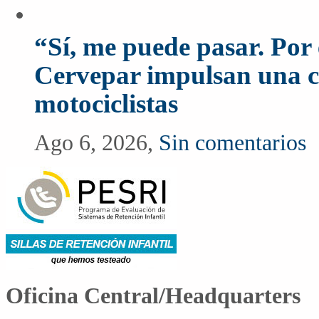
“Sí, me puede pasar. Po
Cervepar impulsan una c
motociclistas
Ago 6, 2026,
Sin comentarios
Oficina Central/Headquarters