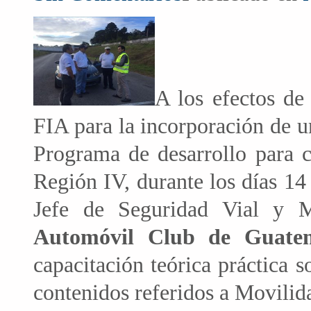
A los efectos de
FIA para la incorporación de u
Programa de desarrollo para c
Región IV, durante los días 14
Jefe de Seguridad Vial y M
Automóvil Club de Guate
capacitación teórica práctica 
contenidos referidos a Movilid