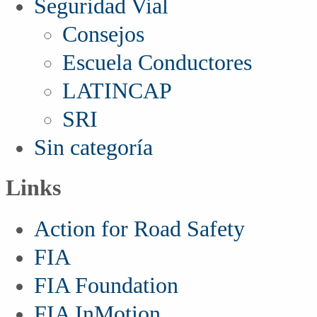
Seguridad Vial
Consejos
Escuela Conductores
LATINCAP
SRI
Sin categoría
Links
Action for Road Safety
FIA
FIA Foundation
FIA InMotion