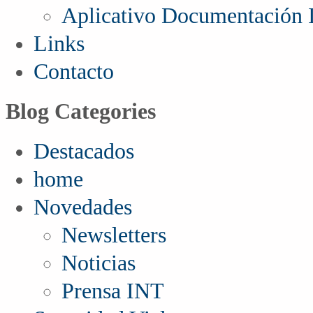
Aplicativo Documentación I
Links
Contacto
Blog Categories
Destacados
home
Novedades
Newsletters
Noticias
Prensa INT