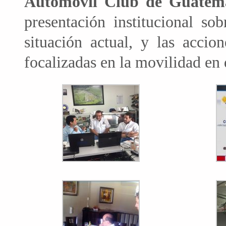
Automóvil Club de Guatem
presentación institucional so
situación actual, y las accio
focalizadas en la movilidad en 