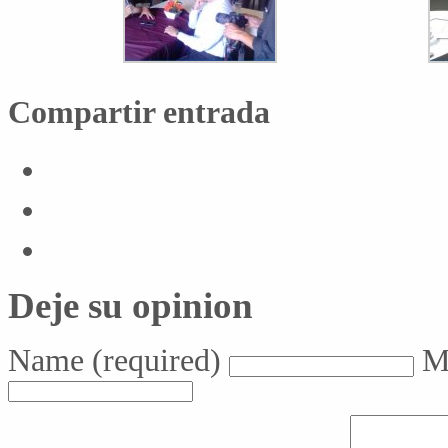
Compartir entrada
Deje su opinion
Name
(required)
M