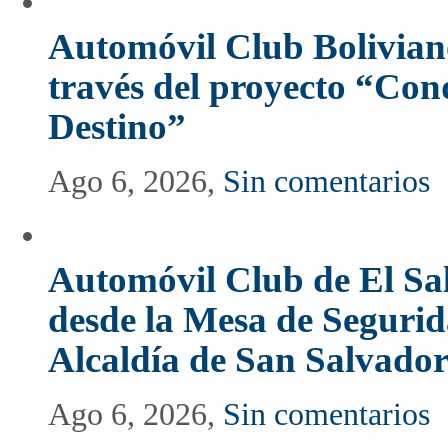
Automóvil Club Boliviano
través del proyecto “Co
Destino”
Ago 6, 2026,
Sin comentarios
Automóvil Club de El Sal
desde la Mesa de Segurida
Alcaldía de San Salvado
Ago 6, 2026,
Sin comentarios