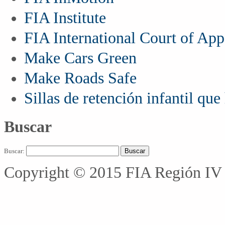
FIA Institute
FIA International Court of App
Make Cars Green
Make Roads Safe
Sillas de retención infantil qu
Buscar
Buscar:
Copyright © 2015 FIA Región IV 