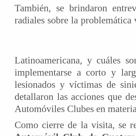
También, se brindaron entrev
radiales sobre la problemática 
Latinoamericana, y cuáles s
implementarse a corto y larg
lesionados y víctimas de sinie
detallaron las acciones que d
Automóviles Clubes en materia 
Como cierre de la visita, se r