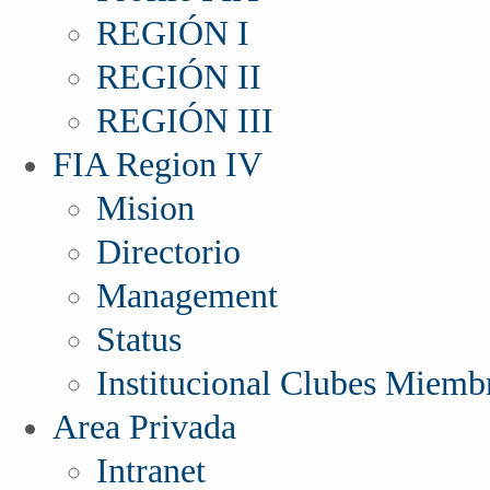
REGIÓN I
REGIÓN II
REGIÓN III
FIA Region IV
Mision
Directorio
Management
Status
Institucional Clubes Miemb
Area Privada
Intranet