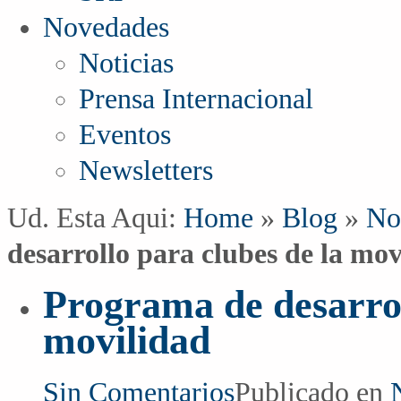
Novedades
Noticias
Prensa Internacional
Eventos
Newsletters
Ud. Esta Aqui:
Home
»
Blog
»
No
desarrollo para clubes de la mov
Programa de desarrol
movilidad
Sin Comentarios
Publicado en