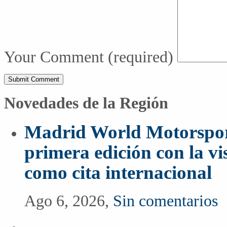
Your Comment
(required)
Novedades de la Región
Madrid World Motorspor
primera edición con la vi
como cita internacional
Ago 6, 2026,
Sin comentarios