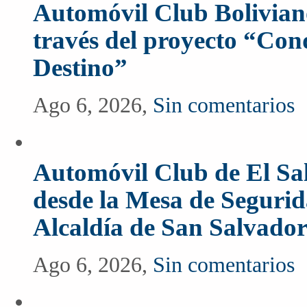
Automóvil Club Boliviano
través del proyecto “Co
Destino”
Ago 6, 2026,
Sin comentarios
Automóvil Club de El Sal
desde la Mesa de Segurida
Alcaldía de San Salvado
Ago 6, 2026,
Sin comentarios