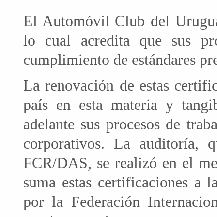
El Automóvil Club del Urugua
lo cual acredita que sus pr
cumplimiento de estándares pre
La renovación de estas certifi
país en esta materia y tang
adelante sus procesos de traba
corporativos. La auditoría, 
FCR/DAS, se realizó en el m
suma estas certificaciones a 
por la Federación Internaci