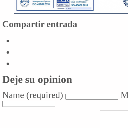
Compartir entrada
Deje su opinion
Name
(required)
M