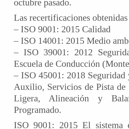
octubre pasado.
Las recertificaciones obtenida
– ISO 9001: 2015 Calidad
– ISO 14001: 2015 Medio ambie
– ISO 39001: 2012 Segurida
Escuela de Conducción (Monte
– ISO 45001: 2018 Seguridad y
Auxilio, Servicios de Pista de
Ligera, Alineación y Bala
Programado.
ISO 9001: 2015 El sistema d