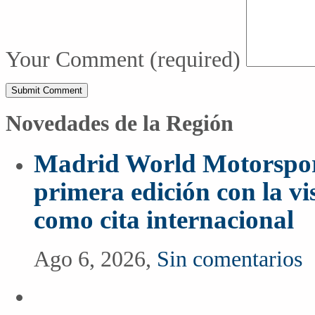
Your Comment
(required)
Novedades de la Región
Madrid World Motorspor
primera edición con la vi
como cita internacional
Ago 6, 2026,
Sin comentarios