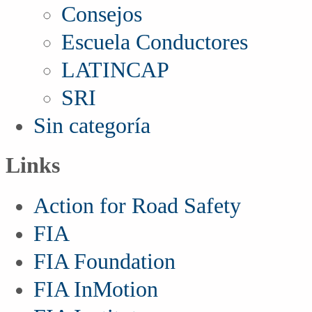
Consejos
Escuela Conductores
LATINCAP
SRI
Sin categoría
Links
Action for Road Safety
FIA
FIA Foundation
FIA InMotion