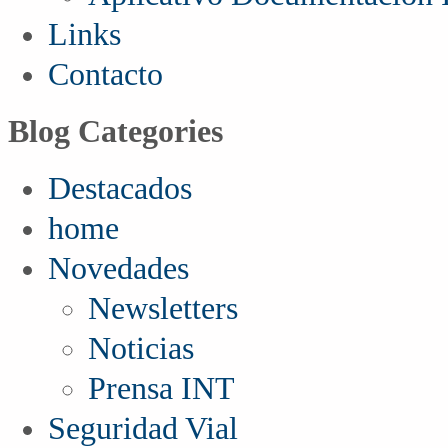
Links
Contacto
Blog Categories
Destacados
home
Novedades
Newsletters
Noticias
Prensa INT
Seguridad Vial