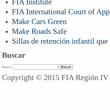
FIA Institute
FIA International Court of App
Make Cars Green
Make Roads Safe
Sillas de retención infantil qu
Buscar
Buscar:
Copyright © 2015 FIA Región IV 