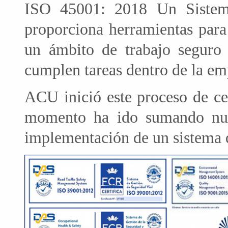
ISO 45001: 2018 Un Sistema
proporciona herramientas para
un ámbito de trabajo seguro 
cumplen tareas dentro de la em
ACU inició este proceso de ce
momento ha ido sumando nue
implementación de un sistema d