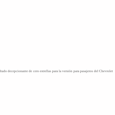
ado decepcionante de cero estrellas para la versión para pasajeros del Chevrolet