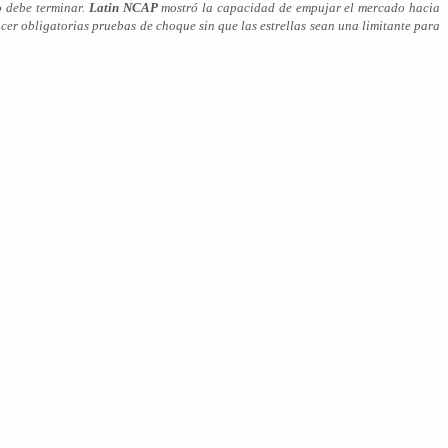
o debe terminar.
Latin NCAP
mostró la capacidad de empujar el mercado hacia
cer obligatorias pruebas de choque sin que las estrellas sean una limitante para