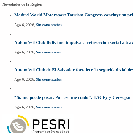
Novedades de la Región
Madrid World Motorsport Tourism Congress concluye su prime
Ago 6, 2026,
Sin comentarios
Automóvil Club Boliviano impulsa la reinserción social a tr
Ago 6, 2026,
Sin comentarios
Automóvil Club de El Salvador fortalece la seguridad vial de
Ago 6, 2026,
Sin comentarios
“Sí, me puede pasar. Por eso me cuido”: TACPy y Cervepar 
Ago 6, 2026,
Sin comentarios