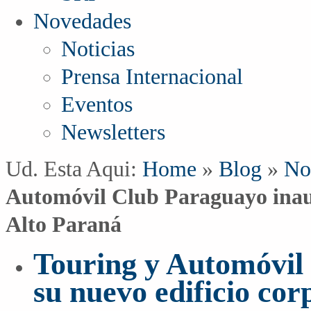
Novedades
Noticias
Prensa Internacional
Eventos
Newsletters
Ud. Esta Aqui:
Home
»
Blog
»
No
Automóvil Club Paraguayo inaug
Alto Paraná
Touring y Automóvil
su nuevo edificio cor