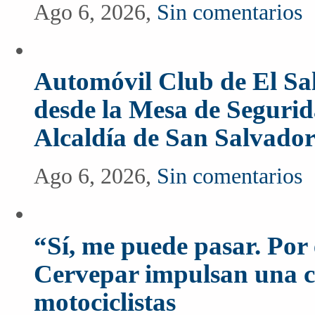
Ago 6, 2026,
Sin comentarios
Automóvil Club de El Sal
desde la Mesa de Segurida
Alcaldía de San Salvado
Ago 6, 2026,
Sin comentarios
“Sí, me puede pasar. Po
Cervepar impulsan una c
motociclistas