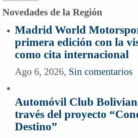
Novedades de la Región
Madrid World Motorspor
primera edición con la vi
como cita internacional
Ago 6, 2026,
Sin comentarios
Automóvil Club Boliviano
través del proyecto “Co
Destino”