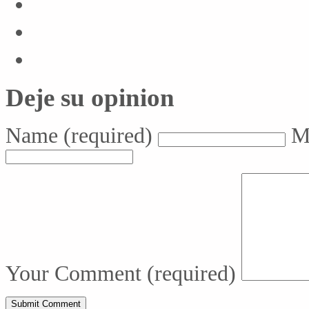
Deje su opinion
Name
(required)
M
Your Comment
(required)