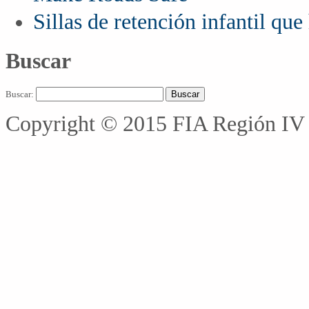
Sillas de retención infantil qu
Buscar
Buscar:
Copyright © 2015 FIA Región IV 