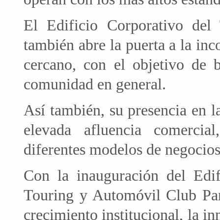
El Edificio Corporativo de
también abre la puerta a la inc
cercano, con el objetivo de b
comunidad en general.
Así también, su presencia en l
elevada afluencia comercia
diferentes modelos de negocios
Con la inauguración del Edif
Touring y Automóvil Club Pa
crecimiento institucional, la in