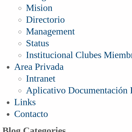
Mision
Directorio
Management
Status
Institucional Clubes Miemb
Area Privada
Intranet
Aplicativo Documentación I
Links
Contacto
Blog Categories