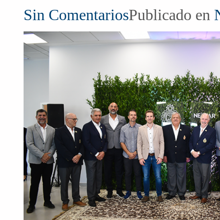
Sin Comentarios
Publicado en