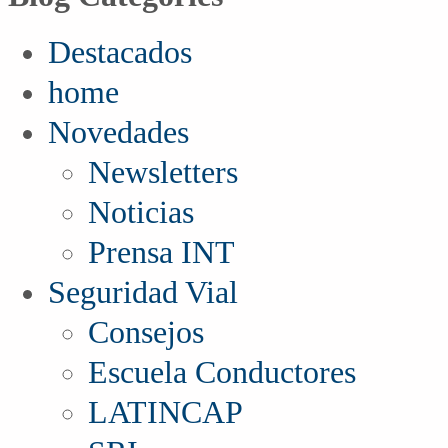
Destacados
home
Novedades
Newsletters
Noticias
Prensa INT
Seguridad Vial
Consejos
Escuela Conductores
LATINCAP