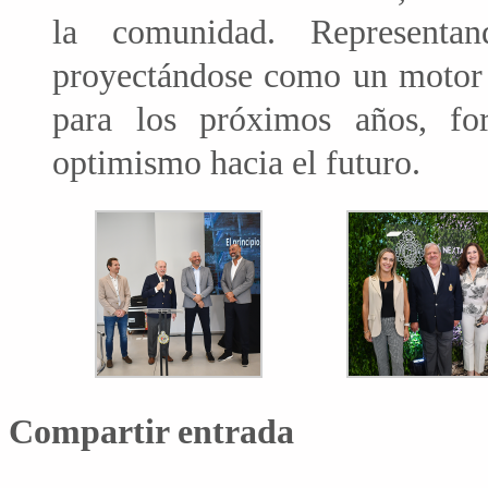
la comunidad. Represent
proyectándose como un motor d
para los próximos años, fo
optimismo hacia el futuro.
Compartir entrada