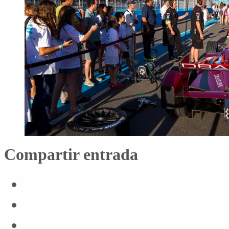
Compartir entrada