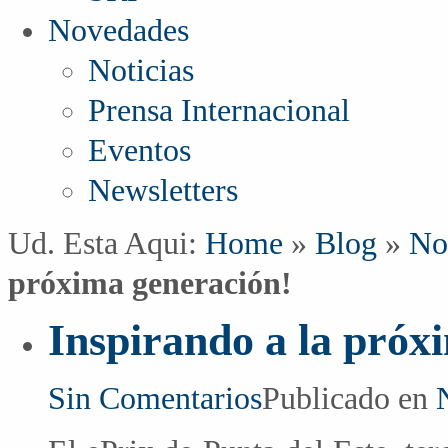
Novedades
Noticias
Prensa Internacional
Eventos
Newsletters
Ud. Esta Aqui:
Home
»
Blog
»
No
próxima generación!
Inspirando a la próx
Sin Comentarios
Publicado en