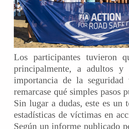
Los participantes tuvieron q
principalmente, a adultos y
importancia de la seguridad 
remarcase qué simples pasos p
Sin lugar a dudas, este es un 
estadísticas de víctimas en ac
Según un informe publicado po