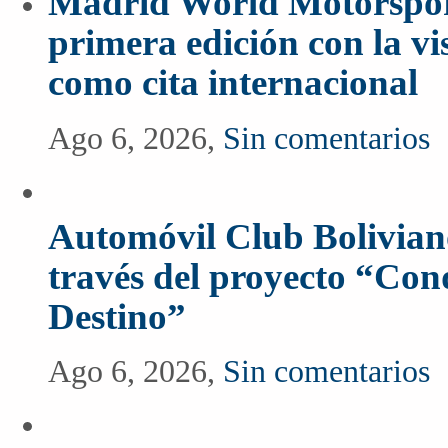
Madrid World Motorspor
primera edición con la vi
como cita internacional
Ago 6, 2026,
Sin comentarios
Automóvil Club Boliviano
través del proyecto “Co
Destino”
Ago 6, 2026,
Sin comentarios