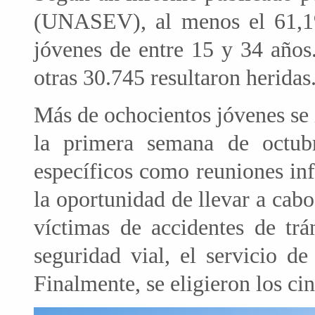
(UNASEV), al menos el 61,1%
jóvenes de entre 15 y 34 años
otras 30.745 resultaron heridas
Más de ochocientos jóvenes se 
la primera semana de octubr
específicos como reuniones in
la oportunidad de llevar a cab
víctimas de accidentes de trá
seguridad vial, el servicio d
Finalmente, se eligieron los ci