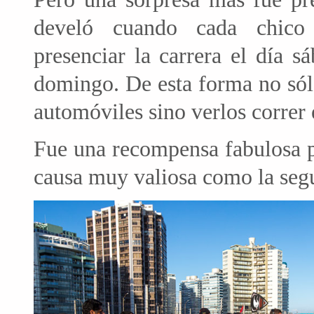
develó cuando cada chico r
presenciar la carrera el día s
domingo. De esta forma no sól
automóviles sino verlos correr e
Fue una recompensa fabulosa pa
causa muy valiosa como la segu