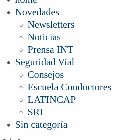
Novedades
Newsletters
Noticias
Prensa INT
Seguridad Vial
Consejos
Escuela Conductores
LATINCAP
SRI
Sin categoría