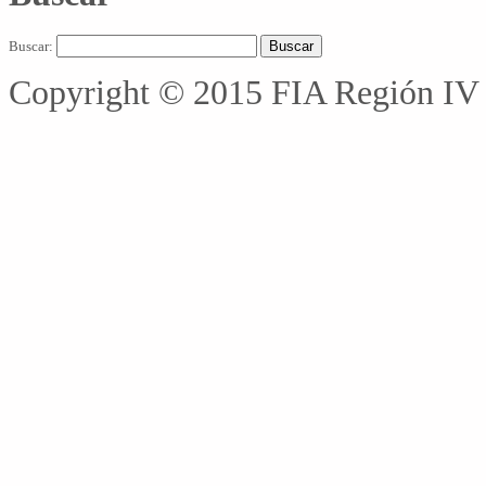
Buscar:
Copyright © 2015 FIA Región IV 