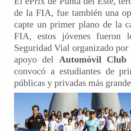
El ePrix de Punta del Este, t
de la FIA, fue también una op
capte un primer plano de la c
FIA, estos jóvenes fueron 
Seguridad Vial organizado por
apoyo del
Automóvil Club
convocó a estudiantes de pri
públicas y privadas más grandes