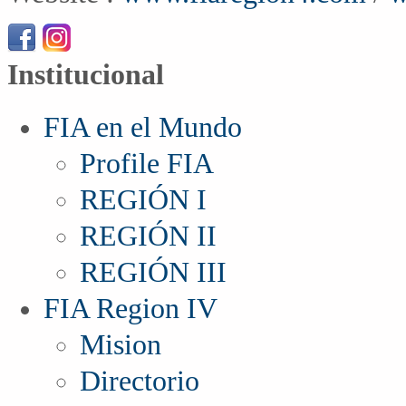
Institucional
FIA en el Mundo
Profile FIA
REGIÓN I
REGIÓN II
REGIÓN III
FIA Region IV
Mision
Directorio