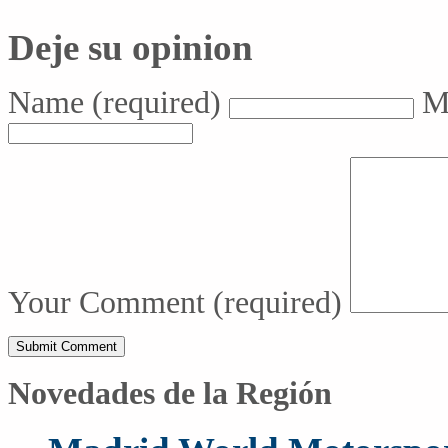
Deje su opinion
Name
(required)
M
Your Comment
(required)
Novedades de la Región