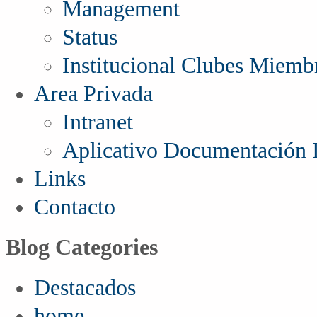
Management
Status
Institucional Clubes Miemb
Area Privada
Intranet
Aplicativo Documentación I
Links
Contacto
Blog Categories
Destacados
home