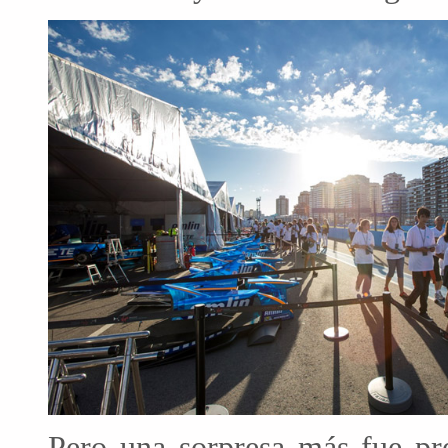
Pero una sorpresa más fue pre