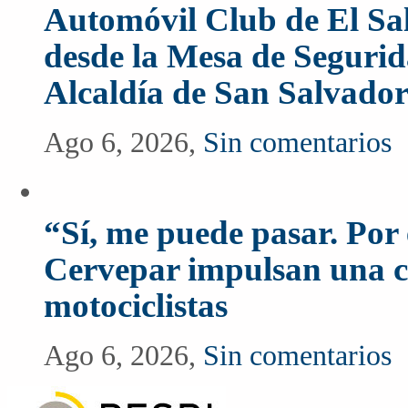
Automóvil Club de El Sal
desde la Mesa de Segurida
Alcaldía de San Salvado
Ago 6, 2026,
Sin comentarios
“Sí, me puede pasar. Po
Cervepar impulsan una c
motociclistas
Ago 6, 2026,
Sin comentarios