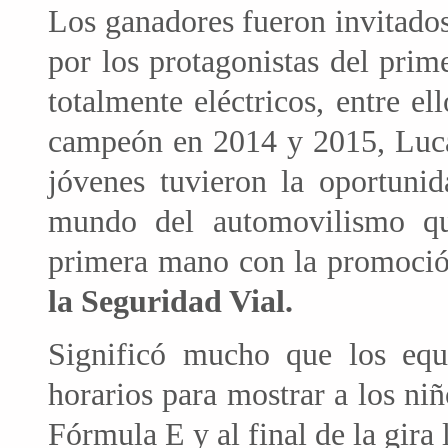
Los ganadores fueron invitados
por los protagonistas del pri
totalmente eléctricos, entre e
campeón en 2014 y 2015, Luc
jóvenes tuvieron la oportunid
mundo del automovilismo q
primera mano con la promoció
la Seguridad Vial.
Significó mucho que los equ
horarios para mostrar a los niñ
Fórmula E y al final de la gira