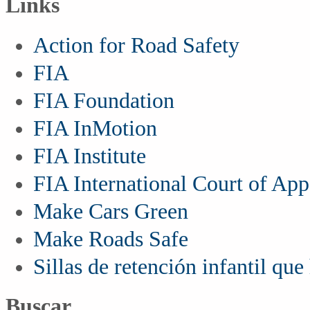
Links
Action for Road Safety
FIA
FIA Foundation
FIA InMotion
FIA Institute
FIA International Court of App
Make Cars Green
Make Roads Safe
Sillas de retención infantil qu
Buscar