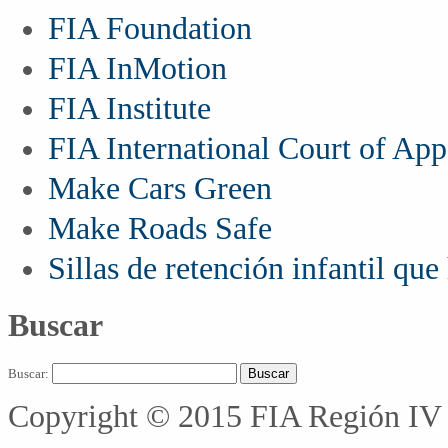
FIA Foundation
FIA InMotion
FIA Institute
FIA International Court of App
Make Cars Green
Make Roads Safe
Sillas de retención infantil qu
Buscar
Buscar:
Copyright © 2015 FIA Región IV 