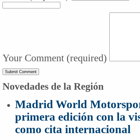
Your Comment
(required)
Novedades de la Región
Madrid World Motorspor
primera edición con la vi
como cita internacional