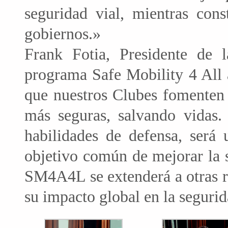
seguridad vial, mientras cons
gobiernos.»
Frank Fotia, Presidente de 
programa Safe Mobility 4 All 
que nuestros Clubes fomenten 
más seguras, salvando vidas.
habilidades de defensa, será 
objetivo común de mejorar la 
SM4A4L se extenderá a otras r
su impacto global en la segurid