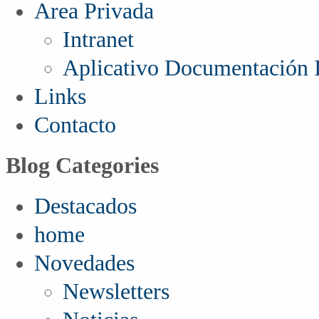
Area Privada
Intranet
Aplicativo Documentación I
Links
Contacto
Blog Categories
Destacados
home
Novedades
Newsletters