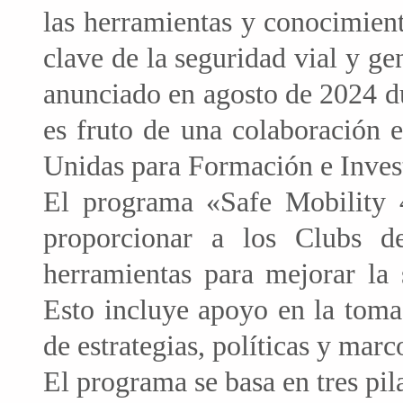
las herramientas y conocimient
clave de la seguridad vial y g
anunciado en agosto de 2024 d
es fruto de una colaboración e
Unidas para Formación e Inve
El programa «Safe Mobility 
proporcionar a los Clubs d
herramientas para mejorar la 
Esto incluye apoyo en la toma
de estrategias, políticas y marc
El programa se basa en tres pi