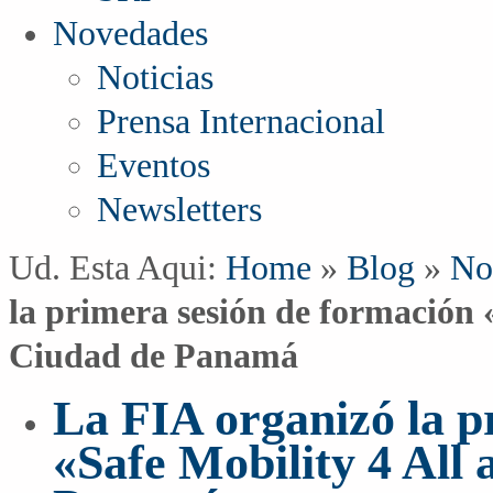
Novedades
Noticias
Prensa Internacional
Eventos
Newsletters
Ud. Esta Aqui:
Home
»
Blog
»
No
la primera sesión de formación «
Ciudad de Panamá
La FIA organizó la p
«Safe Mobility 4 All 