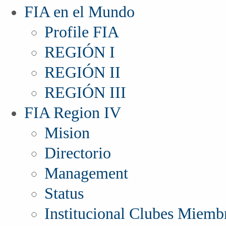
FIA en el Mundo
Profile FIA
REGIÓN I
REGIÓN II
REGIÓN III
FIA Region IV
Mision
Directorio
Management
Status
Institucional Clubes Miemb