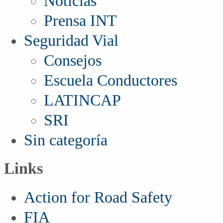
Noticias
Prensa INT
Seguridad Vial
Consejos
Escuela Conductores
LATINCAP
SRI
Sin categoría
Links
Action for Road Safety
FIA