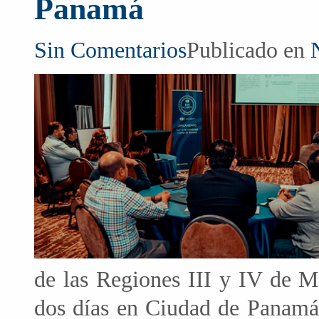
Panamá
Sin Comentarios
Publicado en
de las Regiones III y IV de M
dos días en Ciudad de Panamá,