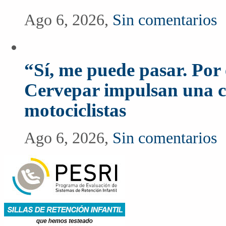
Ago 6, 2026,
Sin comentarios
“Sí, me puede pasar. Po
Cervepar impulsan una c
motociclistas
Ago 6, 2026,
Sin comentarios