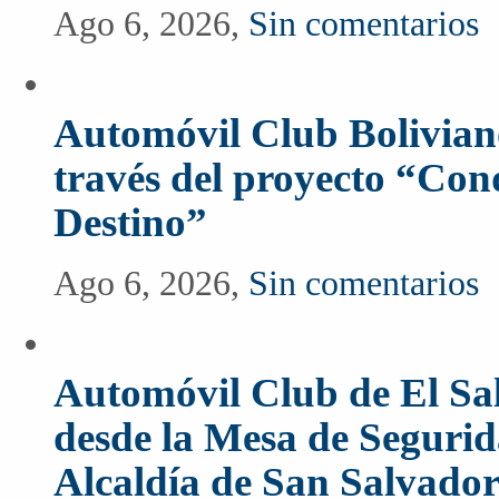
Ago 6, 2026,
Sin comentarios
Automóvil Club Boliviano
través del proyecto “Co
Destino”
Ago 6, 2026,
Sin comentarios
Automóvil Club de El Sal
desde la Mesa de Segurida
Alcaldía de San Salvado