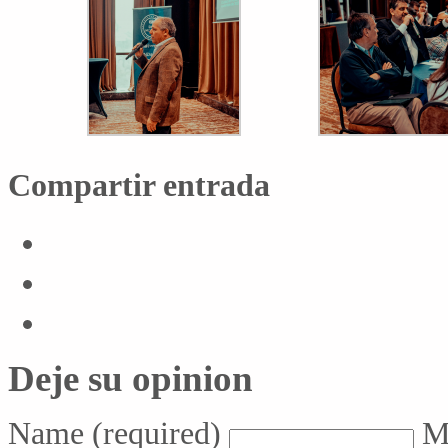
Compartir entrada
Deje su opinion
Name
(required)
M