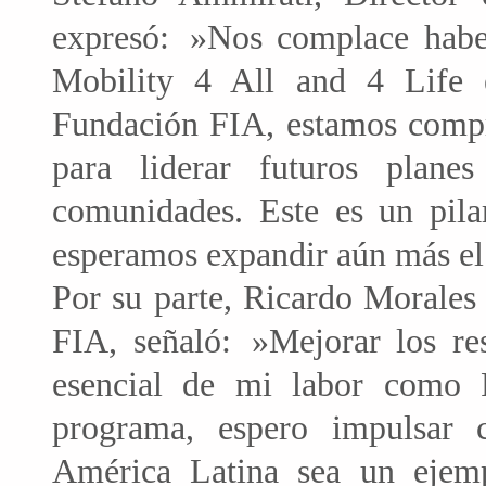
expresó: »Nos complace haber
Mobility 4 All and 4 Life
Fundación FIA, estamos compr
para liderar futuros plan
comunidades. Este es un pila
esperamos expandir aún más el
Por su parte, Ricardo Morales
FIA, señaló: »Mejorar los res
esencial de mi labor como 
programa, espero impulsar 
América Latina sea un ejemp