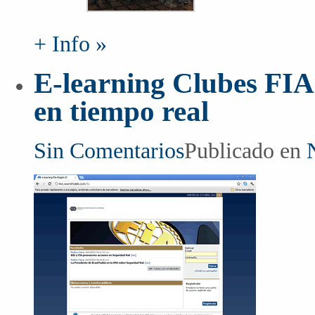
+ Info »
E-learning Clubes FIA
en tiempo real
Sin Comentarios
Publicado en