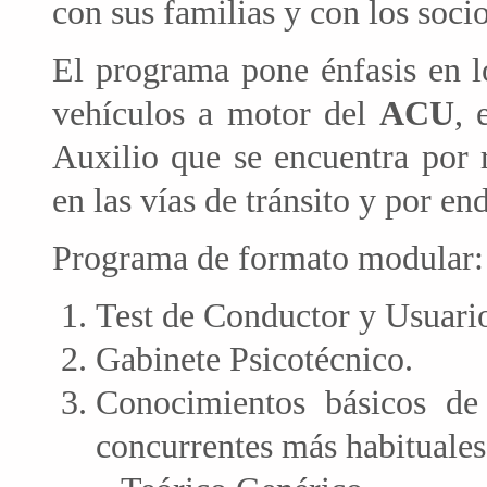
con sus familias y con los socio
El programa pone énfasis en l
vehículos a motor del
ACU
, 
Auxilio que se encuentra por 
en las vías de tránsito y por e
Programa de formato modular:
Test de Conductor y Usuari
Gabinete Psicotécnico.
Conocimientos básicos de
concurrentes más habituales 