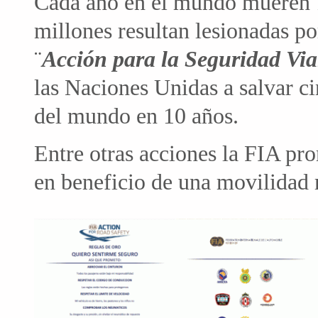
Cada año en el mundo mueren 1
millones resultan lesionadas po
¨
Acción para la Seguridad Via
las Naciones Unidas a salvar ci
del mundo en 10 años.
Entre otras acciones la FIA pr
en beneficio de una movilidad