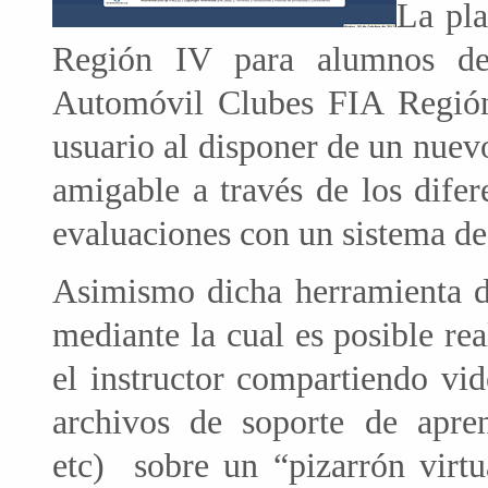
La pla
Región IV para alumnos de
Automóvil Clubes FIA Región 
usuario al disponer de un nue
amigable a través de los difere
evaluaciones con un sistema de 
Asimismo dicha herramienta 
mediante la cual es posible rea
el instructor compartiendo vid
archivos de soporte de apren
etc) sobre un “pizarrón virt