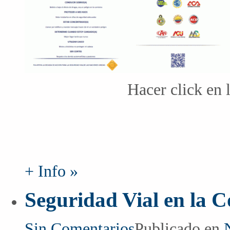
Hacer click en 
+ Info »
Seguridad Vial en la 
Sin Comentarios
Publicado en