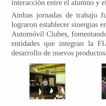
interacción entre el alumno y el
Ambas jornadas de trabajo f
lograron establecer sinergias e
Automóvil Clubes, fomentando 
entidades que integran la 
desarrollo de nuevos productos