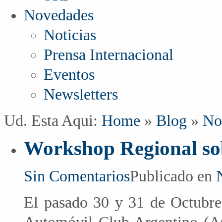
Novedades
Noticias
Prensa Internacional
Eventos
Newsletters
Ud. Esta Aqui:
Home
»
Blog
»
No
Workshop Regional so
Sin Comentarios
Publicado en
El pasado 30 y 31 de Octubre 