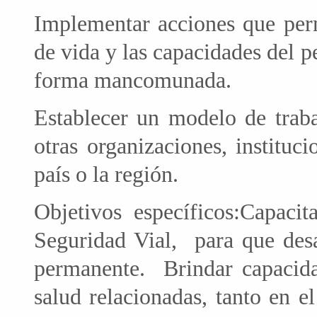
Implementar acciones que perm
de vida y las capacidades del p
forma mancomunada.
Establecer un modelo de traba
otras organizaciones, instituc
país o la región.
Objetivos específicos:Capaci
Seguridad Vial, para que desa
permanente. Brindar capacida
salud relacionadas, tanto en e