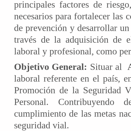
principales factores de riesg
necesarios para fortalecer las 
de prevención y desarrollar un
través de la adquisición de e
laboral y profesional, como per
Objetivo General:
Situar al
laboral referente en el país,
Promoción de la Seguridad Vi
Personal. Contribuyendo d
cumplimiento de las metas nac
seguridad vial.