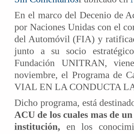
En el marco del Decenio de Ac
por Naciones Unidas con el co
del Automóvil (FIA) y ratific
junto a su socio estratégi
Fundación UNITRAN, vienen
noviembre, el Programa de 
VIAL EN LA CONDUCTA L
Dicho programa, está destina
ACU de los cuales mas de un
institución,
en los conocimi