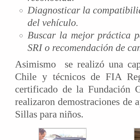
Diagnosticar la compatibilid
del vehículo.
Buscar la mejor práctica p
SRI o recomendación de ca
Asimismo se realizó una capa
Chile y técnicos de FIA Re
certificado de la Fundación
realizaron demostraciones de a
Sillas para niños.