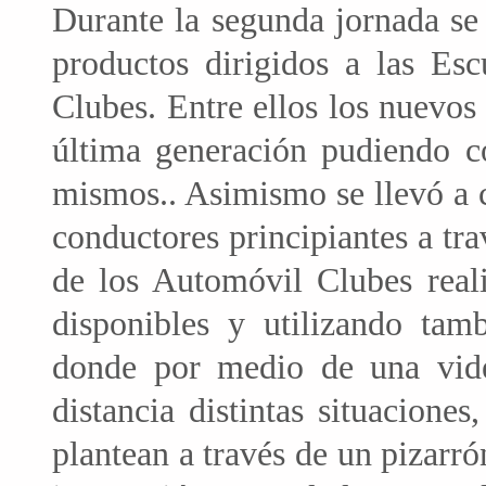
Durante la segunda jornada se 
productos dirigidos a las Es
Clubes. Entre ellos los nuevo
última generación pudiendo co
mismos.. Asimismo se llevó a 
conductores principiantes a tra
de los Automóvil Clubes real
disponibles y utilizando tamb
donde por medio de una vide
distancia distintas situacione
plantean a través de un pizarr