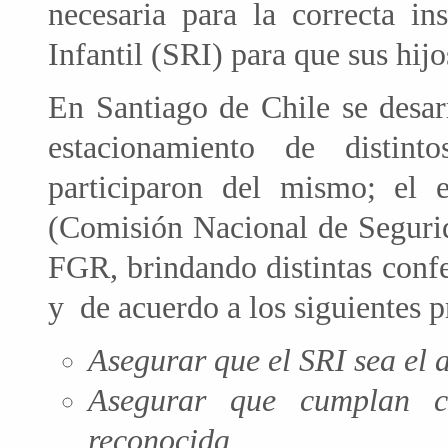
necesaria para la correcta in
Infantil (SRI) para que sus hij
En Santiago de Chile se desar
estacionamiento de distin
participaron del mismo; el
(Comisión Nacional de Segurid
FGR, brindando distintas confe
y de acuerdo a los siguientes 
Asegurar que el SRI sea el 
Asegurar que cumplan c
reconocida.