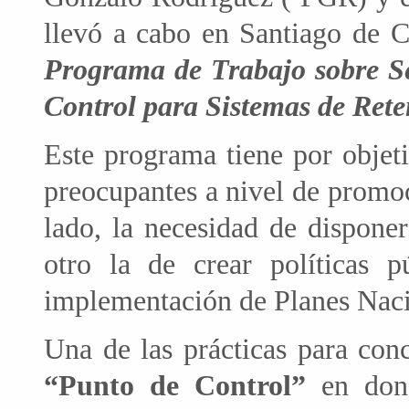
llevó a cabo en Santiago de C
Programa de Trabajo sobre Se
Control para Sistemas de Rete
Este programa tiene por objeti
preocupantes a nivel de promoc
lado, la necesidad de dispone
otro la de crear políticas p
implementación de Planes Nacio
Una de las prácticas para conc
“Punto de Control”
en dond