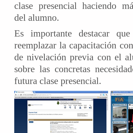
clase presencial haciendo m
del alumno.
Es importante destacar que
reemplazar la capacitación con
de nivelación previa con el a
sobre las concretas necesid
futura clase presencial.