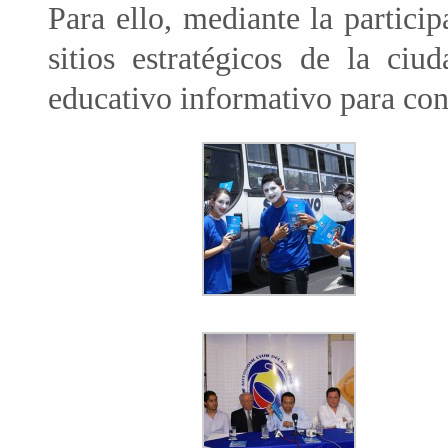
Para ello, mediante la parti
sitios estratégicos de la ciu
educativo informativo para conc