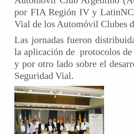
Automóvil Club Argentino (A
por FIA Región IV y LatinNC
Vial de los Automóvil Clubes 
Las jornadas fueron distribui
la aplicación de protocolos 
y por otro lado sobre el desarr
Seguridad Vial.