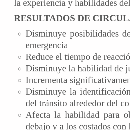
la experiencia y habilidades de
RESULTADOS DE CIRCUL
Disminuye posibilidades d
emergencia
Reduce el tiempo de reacci
Disminuye la habilidad de ju
Incrementa significativament
Disminuye la identificació
del tránsito alrededor del c
Afecta la habilidad para ob
debajo y a los costados con l