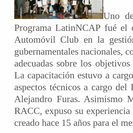
Uno de
Programa LatinNCAP fué el de
Automóvil Club en la gestió
gubernamentales nacionales, c
adecuadas sobre los objetivos
La capacitación estuvo a cargo
aspectos técnicos a cargo del
Alejandro Furas. Asimismo M
RACC, expuso su experiencia
creado hace 15 años para el m