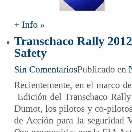
+ Info »
Transchaco Rally 2012
Safety
Sin Comentarios
Publicado en
Recientemente, en el marco de
Edición del Transchaco Rally
Dumot, los pilotos y co-piloto
de Acción para la seguridad V