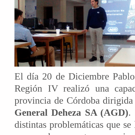
El día 20 de Diciembre Pablo
Región IV realizó una capac
provincia de Córdoba dirigid
General Deheza SA (AGD)
.
distintas problemáticas que se