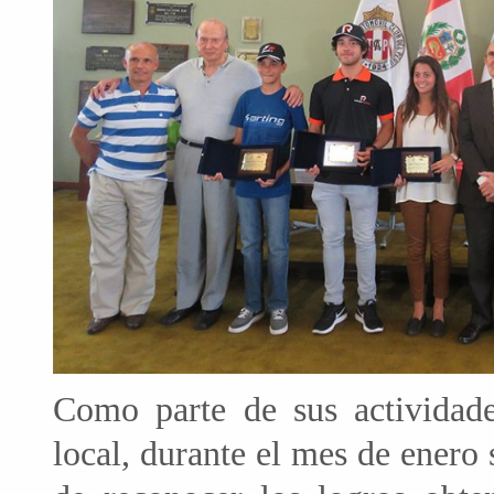
Como parte de sus actividad
local, durante el mes de enero 