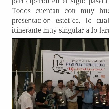
participaron en el siglo pasad
Todos cuentan con muy bue
presentación estética, lo cu
itinerante muy singular a lo la