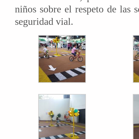
niños sobre el respeto de las s
seguridad vial.