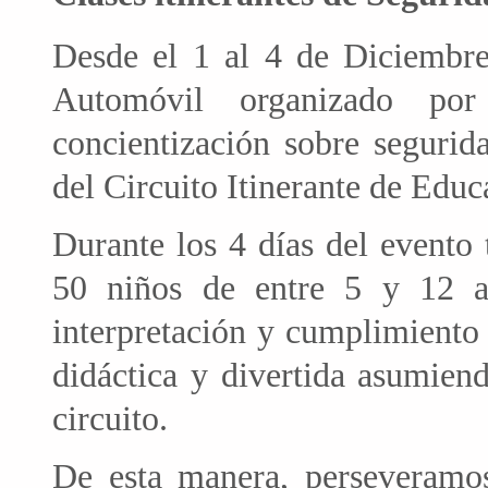
Desde el 1 al 4 de Diciembr
Automóvil organizado por
concientización sobre segurida
del Circuito Itinerante de Educ
Durante los 4 días del evento
50 niños de entre 5 y 12 a
interpretación y cumplimiento 
didáctica y divertida asumien
circuito.
De esta manera, perseveramo