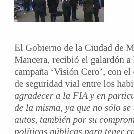
El Gobierno de la Ciudad de 
Mancera, recibió el galardón a 
campaña ‘Visión Cero’, con el 
de seguridad vial entre los habi
agradecer a la FIA y en particu
de la misma, ya que no sólo se 
autos, también por su compromi
políticas públicas para tener 