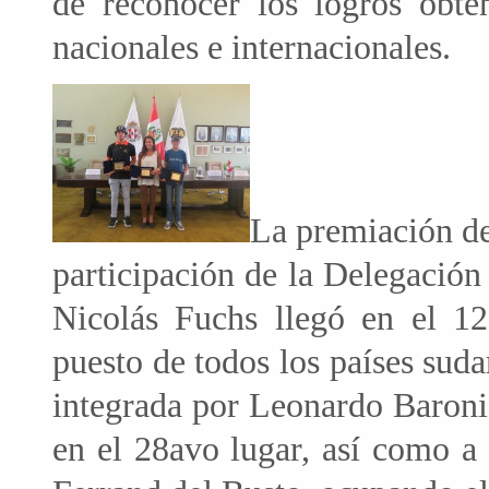
de reconocer los logros obten
nacionales e internacionales.
La premiación de
participación de la Delegació
Nicolás Fuchs llegó en el 12
puesto de todos los países sud
integrada por Leonardo Baronio
en el 28avo lugar, así como a