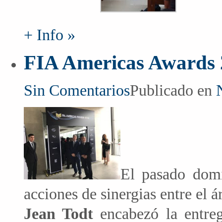
+ Info »
FIA Americas Awards 
Sin Comentarios
Publicado en
El pasado dom
acciones de sinergias entre el 
Jean Todt
encabezó la entre