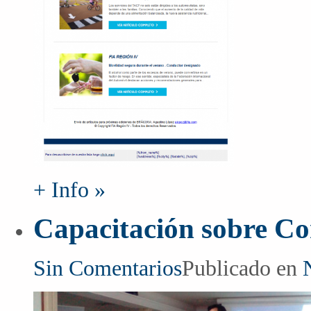
+ Info »
Capacitación sobre C
Sin Comentarios
Publicado en