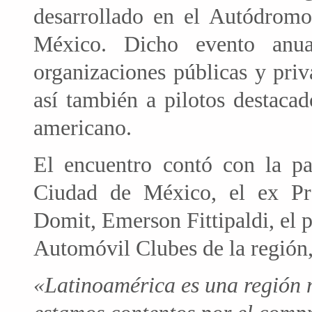
desarrollado en el Autódrom
México. Dicho evento anua
organizaciones públicas y pri
así también a pilotos destaca
americano.
El encuentro contó con la pa
Ciudad de México, el ex Pre
Domit, Emerson Fittipaldi, el 
Automóvil Clubes de la región, 
«Latinoamérica es una región 