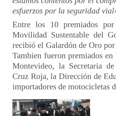
estamos contentos por el comp
esfuerzos por la seguridad vial
Entre los 10 premiados por 
Movilidad Sustentable del G
recibió el Galardón de Oro por
Tambien fueron premiados en l
Montevideo, la Secretaria 
Cruz Roja, la Dirección de Ed
importadores de motocicletas de