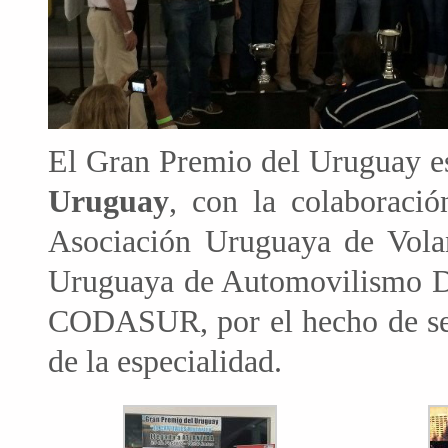
El Gran Premio del Uruguay e
Uruguay
, con la colaboraci
Asociación Uruguaya de Volant
Uruguaya de Automovilismo De
CODASUR, por el hecho de se
de la especialidad.