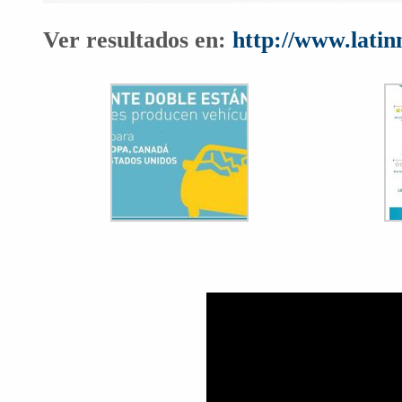
Ver resultados en:
http://www.latin