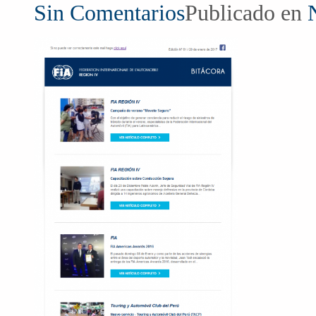
Sin Comentarios
Publicado en