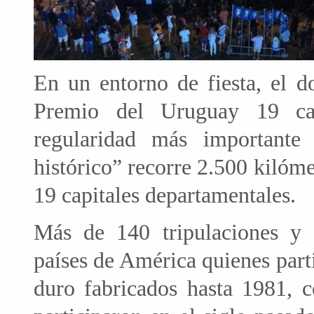
En un entorno de fiesta, el 
Premio del Uruguay 19 cap
regularidad más importante 
histórico” recorre 2.500 kilóme
19 capitales departamentales.
Más de 140 tripulaciones y 
países de América quienes part
duro fabricados hasta 1981, 