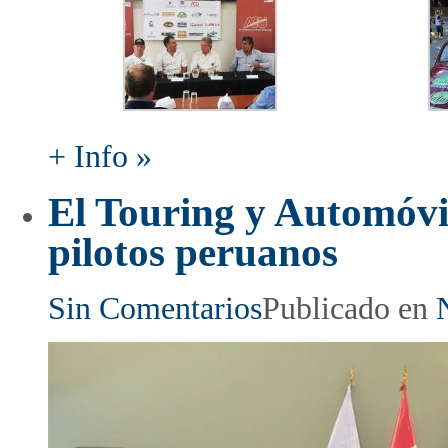
+ Info »
El Touring y Automóvi
pilotos peruanos
Sin Comentarios
Publicado en