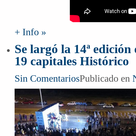
+ Info »
Se largó la 14ª edició
19 capitales Histórico
Sin Comentarios
Publicado en