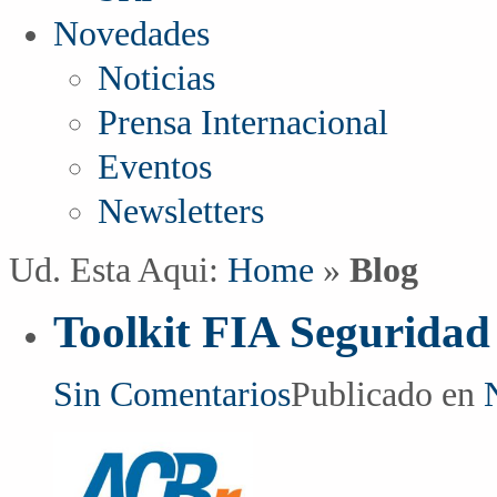
Novedades
Noticias
Prensa Internacional
Eventos
Newsletters
Ud. Esta Aqui:
Home
»
Blog
Toolkit FIA Seguridad 
Sin Comentarios
Publicado en