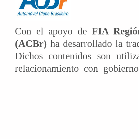
Con el apoyo de
FIA Regió
(ACBr)
ha desarrollado la tra
Dichos contenidos son utili
relacionamiento con gobierno