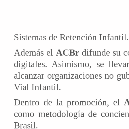
Sistemas de Retención Infantil.
Además el
ACBr
difunde su c
digitales. Asimismo, se llev
alcanzar organizaciones no gu
Vial Infantil.
Dentro de la promoción, el
como metodología de concienti
Brasil.