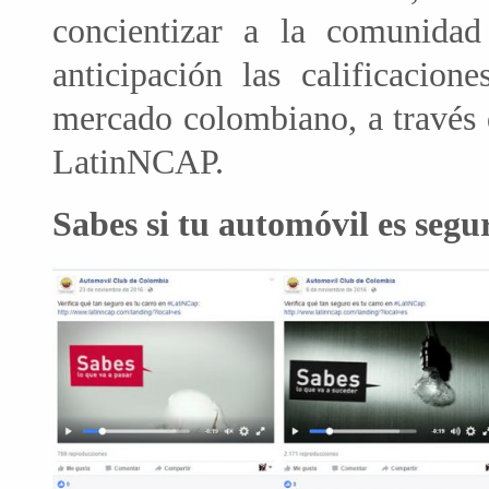
concientizar a la comunidad
anticipación las calificacio
mercado colombiano, a través 
LatinNCAP.
Sabes si tu automóvil es segu