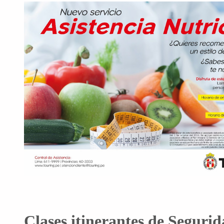
Clases itinerantes de Segurid