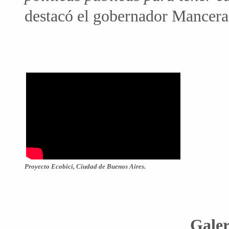
destacó el gobernador Mancera
Proyecto Ecobici, Ciudad de Buenos Aires.
Galer