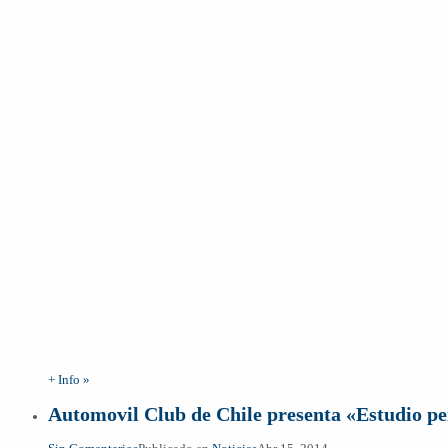
+ Info »
Automovil Club de Chile presenta «Estudio per