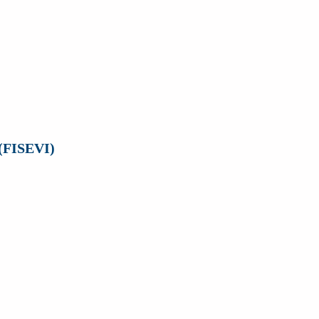
 (FISEVI)