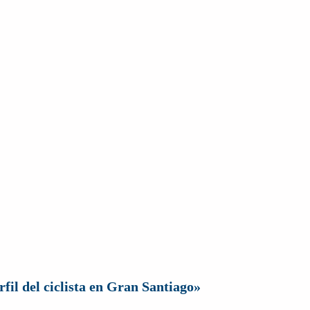
fil del ciclista en Gran Santiago»