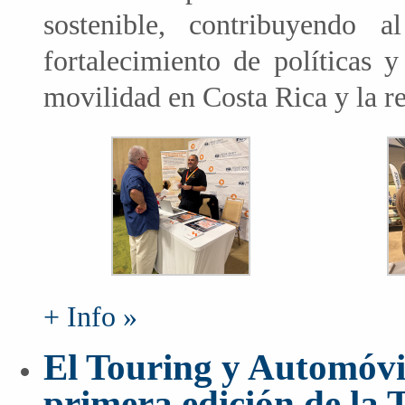
sostenible, contribuyendo 
fortalecimiento de políticas 
movilidad en Costa Rica y la r
+ Info »
El Touring y Automóvil
primera edición de la