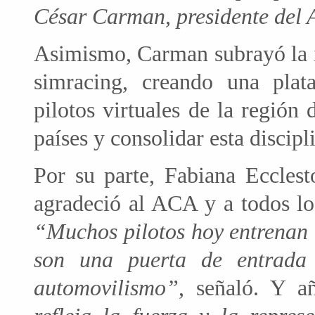
César Carman, presidente del
Asimismo, Carman subrayó la i
simracing, creando una plat
pilotos virtuales de la región 
países y consolidar esta discipl
Por su parte, Fabiana Ecclest
agradeció al ACA y a todos lo
“Muchos pilotos hoy entrenan 
son una puerta de entrada 
automovilismo”
, señaló. Y a