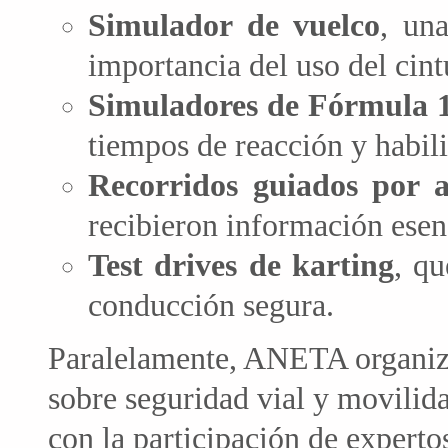
Simulador de vuelco
, un
importancia del uso del cin
Simuladores de Fórmula 
tiempos de reacción y habil
Recorridos guiados por a
recibieron información esenc
Test drives de karting
, qu
conducción segura.
Paralelamente, ANETA organizó
sobre seguridad vial y movilida
con la participación de expertos