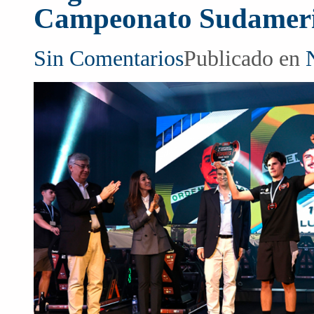
Campeonato Sudameri
Sin Comentarios
Publicado en