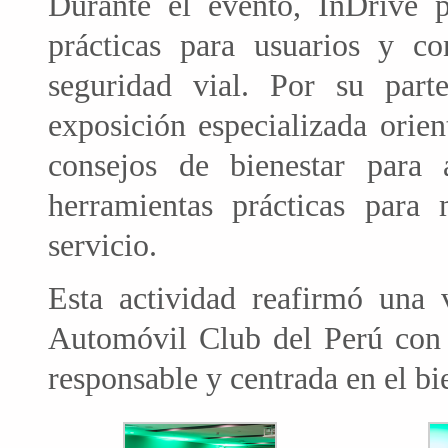
Durante el evento, InDrive p
prácticas para usuarios y co
seguridad vial. Por su par
exposición especializada orien
consejos de bienestar para 
herramientas prácticas para 
servicio.
Esta actividad reafirmó una
Automóvil Club del Perú con 
responsable y centrada en el b