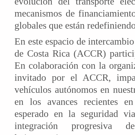
evolución del transporte eléc
mecanismos de financiamiento,
globales que están redefiniend
En este espacio de intercambio
de Costa Rica (ACCR) partici
En colaboración con la organi
invitado por el ACCR, impar
vehículos autónomos en nuestr
en los avances recientes en
esperado en la seguridad via
integración progresiva 