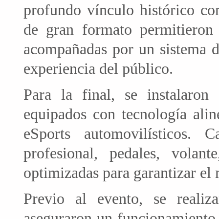
profundo vínculo histórico co
de gran formato permitieron 
acompañadas por un sistema de
experiencia del público.
Para la final, se instalaron
equipados con tecnología alin
eSports automovilísticos.
profesional, pedales, volan
optimizadas para garantizar e
Previo al evento, se realiz
aseguraron un funcionamiento 