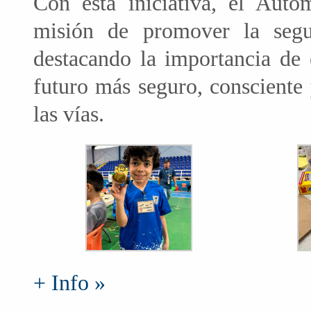
Con esta iniciativa, el Aut
misión de promover la segur
destacando la importancia de 
futuro más seguro, consciente 
las vías.
+ Info »