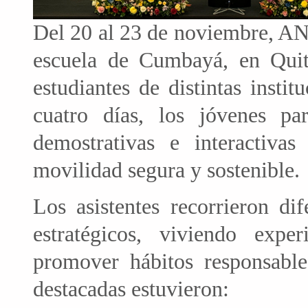
Del 20 al 23 de noviembre, AN
escuela de Cumbayá, en Quit
estudiantes de distintas instit
cuatro días, los jóvenes par
demostrativas e interactivas
movilidad segura y sostenible.
Los asistentes recorrieron d
estratégicos, viviendo exper
promover hábitos responsable
destacadas estuvieron: