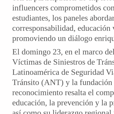
influencers comprometidos con 
estudiantes, los paneles abord
corresponsabilidad, educación 
promoviendo un diálogo enrique
El domingo 23, en el marco de
Víctimas de Siniestros de Trán
Latinoamérica de Seguridad Via
Tránsito (ANT) y la fundación 
reconocimiento resalta el compr
educación, la prevención y la
así como su liderazgo regional 