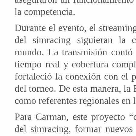
la competencia.
Durante el evento, el streamin
del simracing siguieran la 
mundo. La transmisión contó c
tiempo real y cobertura comple
fortaleció la conexión con el 
del torneo. De esta manera, la
como referentes regionales en l
Para Carman, este proyecto “co
del simracing, formar nuevos 