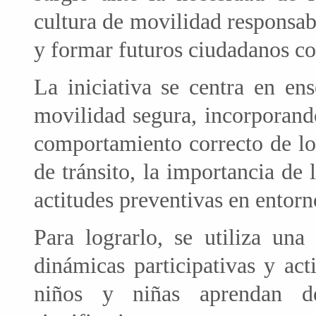
cultura de movilidad responsabl
y formar futuros ciudadanos co
La iniciativa se centra en en
movilidad segura, incorporand
comportamiento correcto de lo
de tránsito, la importancia de 
actitudes preventivas en entorn
Para lograrlo, se utiliza una
dinámicas participativas y act
niños y niñas aprendan de