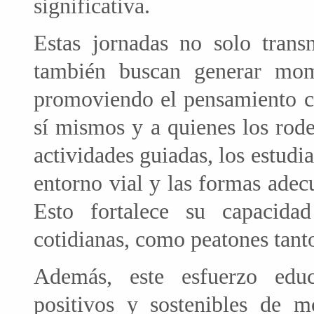
significativa.
Estas jornadas no solo trans
también buscan generar mome
promoviendo el pensamiento cr
sí mismos y a quienes los rode
actividades guiadas, los estudi
entorno vial y las formas adec
Esto fortalece su capacida
cotidianas, como peatones tant
Además, este esfuerzo educ
positivos y sostenibles de mo