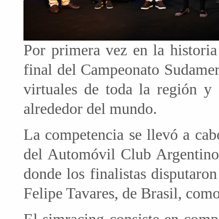
Por primera vez en la historia
final del Campeonato Sudameri
virtuales de toda la región y
alrededor del mundo.
La competencia se llevó a cab
del Automóvil Club Argentino
donde los finalistas disputaro
Felipe Tavares, de Brasil, como