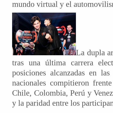
mundo virtual y el automovilis
La dupla ar
tras una última carrera elec
posiciones alcanzadas en las 
nacionales compitieron frente
Chile, Colombia, Perú y Venezu
y la paridad entre los participan