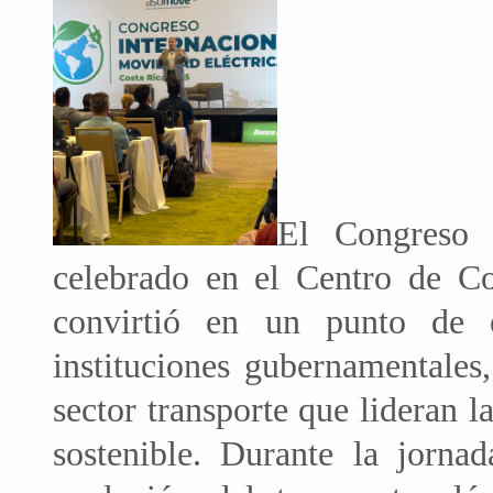
El Congreso I
celebrado en el Centro de Co
convirtió en un punto de e
instituciones gubernamentales
sector transporte que lideran l
sostenible. Durante la jorna