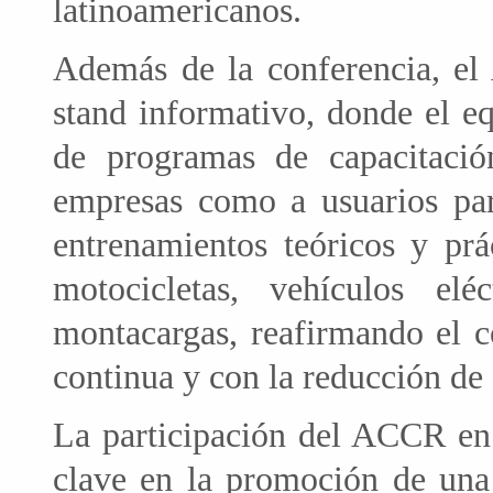
latinoamericanos.
Además de la conferencia, e
stand informativo, donde el e
de programas de capacitación
empresas como a usuarios part
entrenamientos teóricos y prá
motocicletas, vehículos el
montacargas, reafirmando el
continua y con la reducción de s
La participación del ACCR en 
clave en la promoción de una 