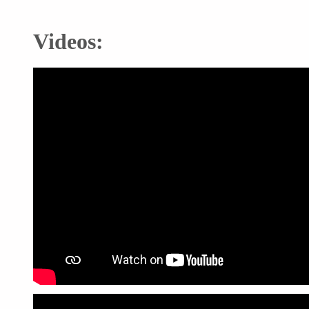
Videos: