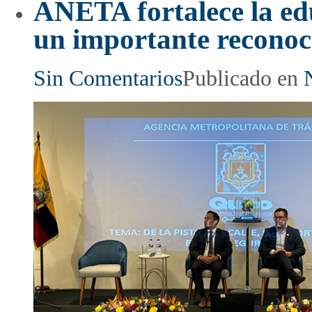
ANETA fortalece la edu
un importante reconoc
Sin Comentarios
Publicado en