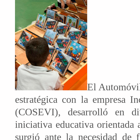
El Automóvil
estratégica con la empresa I
(COSEVI), desarrolló en di
iniciativa educativa orientada
surgió ante la necesidad de f