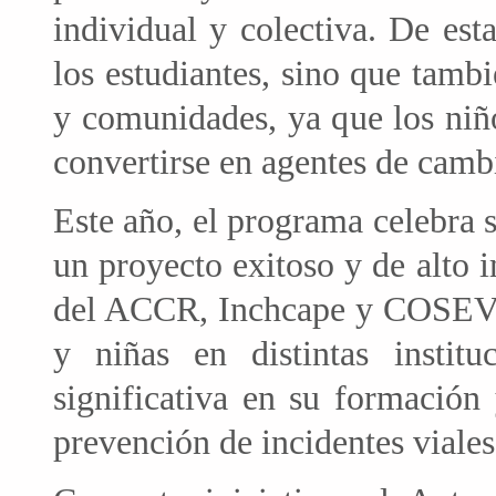
individual y colectiva. De esta
los estudiantes, sino que tamb
y comunidades, ya que los niño
convertirse en agentes de camb
Este año, el programa celebra
un proyecto exitoso y de alto
del ACCR, Inchcape y COSEVI, 
y niñas en distintas institu
significativa en su formación
prevención de incidentes viales 