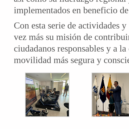
implementados en beneficio de 
Con esta serie de actividades 
vez más su misión de contribui
ciudadanos responsables y a la
movilidad más segura y consci