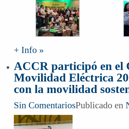
+ Info »
ACCR participó en el 
Movilidad Eléctrica 2
con la movilidad soste
Sin Comentarios
Publicado en