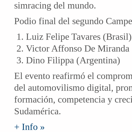
simracing del mundo.
Podio final del segundo Camp
Luiz Felipe Tavares (Brasil)
Victor Affonso De Miranda 
Dino Filippa (Argentina)
El evento reafirmó el compromi
del automovilismo digital, pr
formación, competencia y creci
Sudamérica.
+ Info »