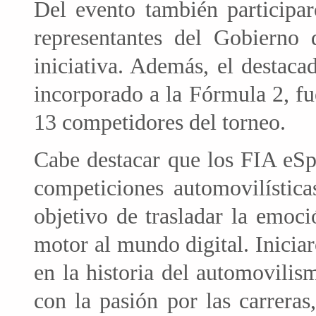
Del evento también participa
representantes del Gobierno
iniciativa. Además, el destaca
incorporado a la Fórmula 2, fu
13 competidores del torneo.
Cabe destacar que los FIA eSpo
competiciones automovilística
objetivo de trasladar la emoció
motor al mundo digital. Inici
en la historia del automovili
con la pasión por las carrera