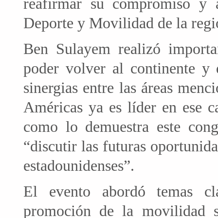
reafirmar su compromiso y 
Deporte y Movilidad de la regi
Ben Sulayem realizó importa
poder volver al continente y 
sinergias entre las áreas menc
Américas ya es líder en ese 
como lo demuestra este congr
“discutir las futuras oportuni
estadounidenses”.
El evento abordó temas cl
promoción de la movilidad so