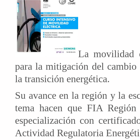
La movilidad 
para la mitigación del cambio
la transición energética.
Su avance en la región y la es
tema hacen que FIA Región I
especialización con certific
Actividad Regulatoria Energéti