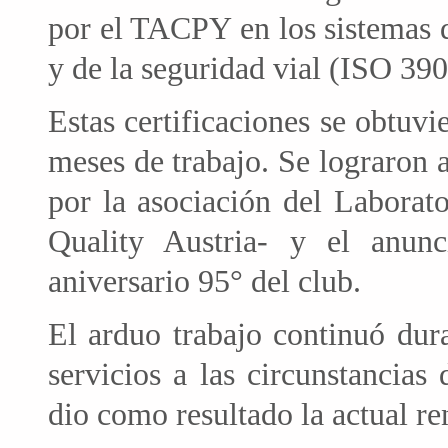
por el TACPY en los sistemas 
y de la seguridad vial (ISO 39
Estas certificaciones se obtuvi
meses de trabajo. Se lograron
por la asociación del Labora
Quality Austria- y el anun
aniversario 95° del club.
El arduo trabajo continuó dur
servicios a las circunstancia
dio como resultado la actual re