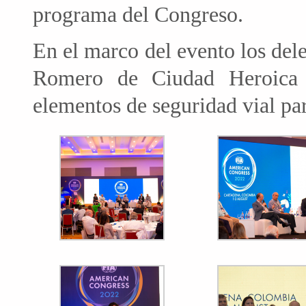
programa del Congreso.
En el marco del evento los del
Romero de Ciudad Heroica y
elementos de seguridad vial par