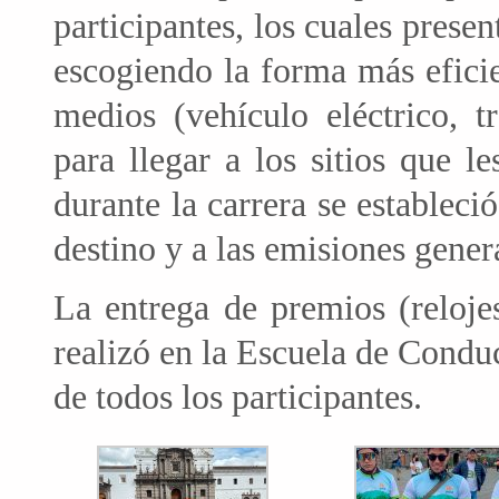
participantes, los cuales presen
escogiendo la forma más efici
medios (vehículo eléctrico, t
para llegar a los sitios que l
durante la carrera se establec
destino y a las emisiones gener
La entrega de premios (reloje
realizó en la Escuela de Cond
de todos los participantes.