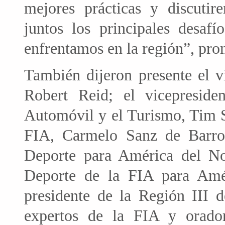
mejores prácticas y discutir
juntos los principales desa
enfrentamos en la región”, prom
También dijeron presente el v
Robert Reid; el vicepresid
Automóvil y el Turismo, Tim S
FIA, Carmelo Sanz de Barros
Deporte para América del Nor
Deporte de la FIA para Amér
presidente de la Región III d
expertos de la FIA y orador