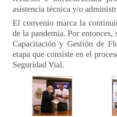
asistencia técnica y/o administr
El convenio marca la continui
de la pandemia. Por entonces,
Capacitación y Gestión de Flo
etapa que consiste en el proces
Seguridad Vial.