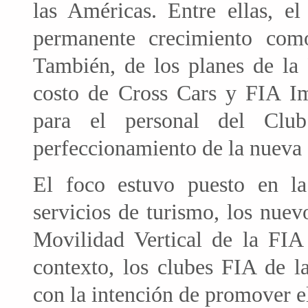
las Américas. Entre ellas, el
permanente crecimiento com
También, de los planes de la 
costo de Cross Cars y FIA Im
para el personal del Club
perfeccionamiento de la nueva 
El foco estuvo puesto en la
servicios de turismo, los nue
Movilidad Vertical de la FI
contexto, los clubes FIA de l
con la intención de promover e