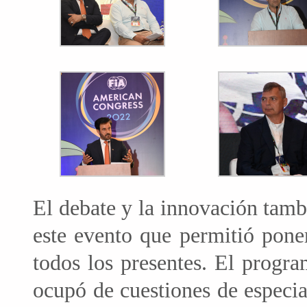
El debate y la innovación tamb
este evento que permitió poner
todos los presentes. El progr
ocupó de cuestiones de especia