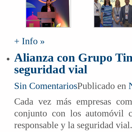
+ Info »
Alianza con Grupo Tim
seguridad vial
Sin Comentarios
Publicado en
Cada vez más empresas comp
conjunto con los automóvil 
responsable y la seguridad vial