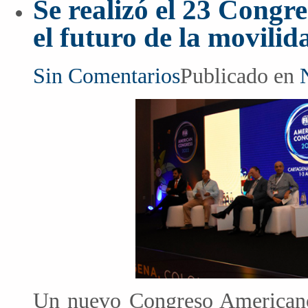
Se realizó el 23 Congr
el futuro de la movilid
Sin Comentarios
Publicado en
Un nuevo Congreso Americano