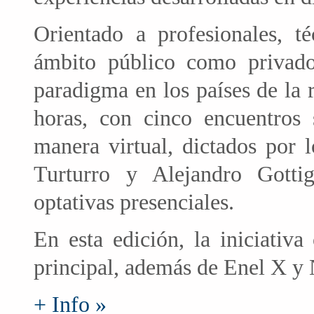
Orientado a profesionales, té
ámbito público como privado
paradigma en los países de la 
horas, con cinco encuentros 
manera virtual, dictados por 
Turturro y Alejandro Gottig
optativas presenciales.
En esta edición, la iniciativ
principal, además de Enel X y 
+ Info »