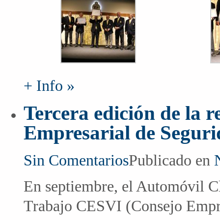
+ Info »
Tercera edición de la 
Empresarial de Segurid
Sin Comentarios
Publicado en
En septiembre, el Automóvil C
Trabajo CESVI (Consejo Empres