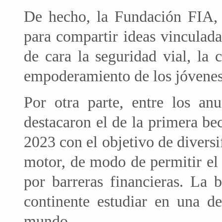
De hecho, la Fundación FIA,
para compartir ideas vinculada
de cara la seguridad vial, la c
empoderamiento de los jóvenes
Por otra parte, entre los a
destacaron el de la primera be
2023 con el objetivo de diversif
motor, de modo de permitir el
por barreras financieras. La 
continente estudiar en una de
mundo.