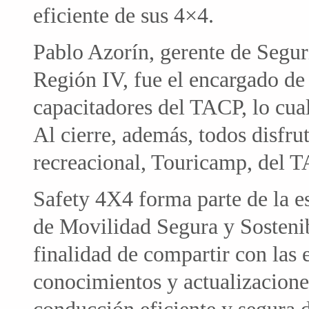
eficiente de sus 4×4.
Pablo Azorín, gerente de Segu
Región IV, fue el encargado de 
capacitadores del TACP, lo cual
Al cierre, además, todos disfru
recreacional, Touricamp, del 
Safety 4X4 forma parte de la es
de Movilidad Segura y Sostenibl
finalidad de compartir con las
conocimientos y actualizacione