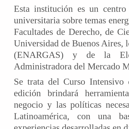
Esta institución es un centro
universitaria sobre temas energ
Facultades de Derecho, de Cie
Universidad de Buenos Aires, 
(ENARGAS) y de la Elec
Administradora del Mercado 
Se trata del Curso Intensivo 
edición brindará herramient
negocio y las políticas nece
Latinoamérica, con una ba
experiencias desarrolladas en d