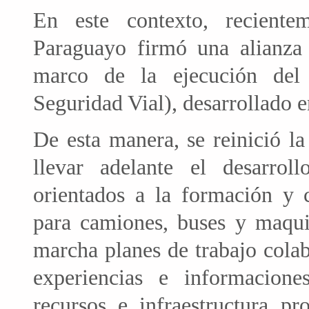
En este contexto, recient
Paraguayo firmó una alianza
marco de la ejecución del
Seguridad Vial), desarrollado 
De esta manera, se reinició la
llevar adelante el desarro
orientados a la formación y c
para camiones, buses y maquin
marcha planes de trabajo cola
experiencias e informaciones
recursos e infraestructura pr