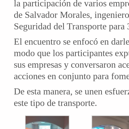
la participación de varios empr
de Salvador Morales, ingeniero 
Seguridad del Transporte para
El encuentro se enfocó en darle 
modo que los participantes exp
sus empresas y conversaron ace
acciones en conjunto para fomen
De esta manera, se unen esfuer
este tipo de transporte.