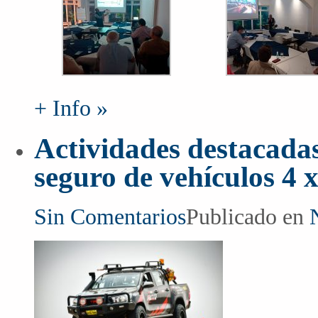
+ Info »
Actividades destacadas
seguro de vehículos 4 
Sin Comentarios
Publicado en