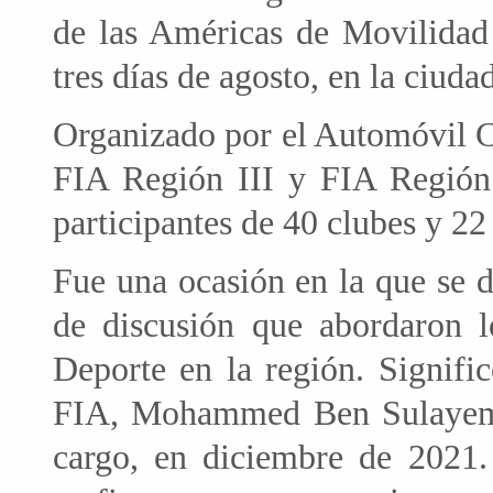
de las Américas de Movilidad 
tres días de agosto, en la ciud
Organizado por el Automóvil 
FIA ​​Región III y FIA Regió
participantes de 40 clubes y 22 
Fue una ocasión en la que se d
de discusión que abordaron l
Deporte en la región. Signific
FIA, Mohammed Ben Sulayem,
cargo, en diciembre de 2021.