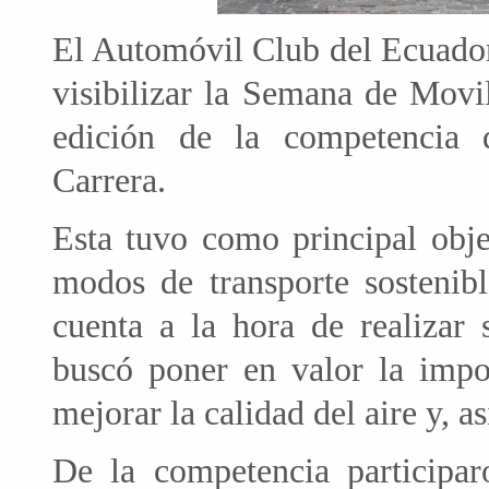
El Automóvil Club del Ecuador
visibilizar la Semana de Movil
edición de la competencia 
Carrera.
Esta tuvo como principal obje
modos de transporte sostenibl
cuenta a la hora de realizar 
buscó poner en valor la impor
mejorar la calidad del aire y, as
De la competencia participa