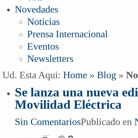
Novedades
Noticias
Prensa Internacional
Eventos
Newsletters
Ud. Esta Aqui:
Home
»
Blog
»
No
Se lanza una nueva edi
Movilidad Eléctrica
Sin Comentarios
Publicado en