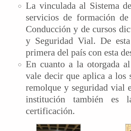
La vinculada al Sistema de
servicios de formación de
Conducción y de cursos dic
y Seguridad Vial. De esta
primera del país con esta de
En cuanto a la otorgada al
vale decir que aplica a los 
remolque y seguridad vial 
institución también es 
certificación.