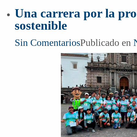
Una carrera por la pr
sostenible
Sin Comentarios
Publicado en