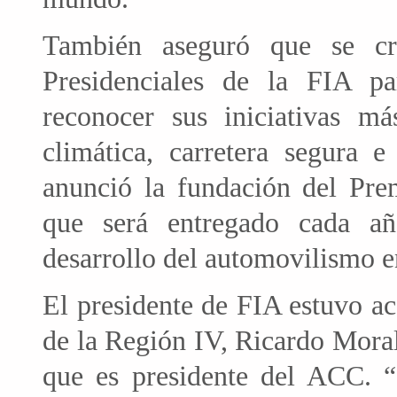
También aseguró que se c
Presidenciales de la FIA 
reconocer sus iniciativas má
climática, carretera segura e
anunció la fundación del Pr
que será entregado cada año
desarrollo del automovilismo e
El presidente de FIA estuvo a
de la Región IV, Ricardo Moral
que es presidente del ACC. “