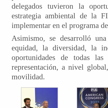
delegados tuvieron la opor
estrategia ambiental de la F
implementar en el programa de 
Asimismo, se desarrolló una
equidad, la diversidad, la i
oportunidades de todas la
representación, a nivel globa
movilidad.