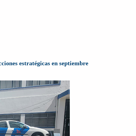
ciones estratégicas en septiembre