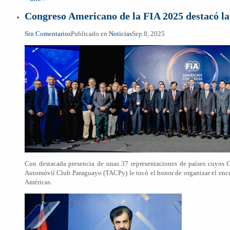
Congreso Americano de la FIA 2025 destacó la
Sin Comentarios
Publicado en
Noticias
Sep 8, 2025
Con destacada presencia de unas 37 representaciones de países cuyos C
Automóvil Club Paraguayo (TACPy) le tocó el honor de organizar el encuen
Américas.