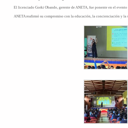
El licenciado Gorki Obando, gerente de ANETA, fue ponente en el evento
ANETA reafirmó su compromiso con la educación, la concienciación y la se