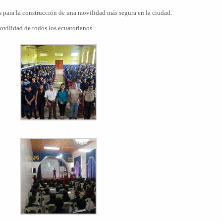
s para la construcción de una movilidad más segura en la ciudad.
ovilidad de todos los ecuatorianos.