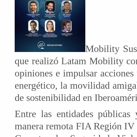
Mobility Sus
que realizó Latam Mobility con
opiniones e impulsar acciones 
energético, la movilidad amiga
de sostenibilidad en Iberoaméri
Entre las entidades públicas 
manera remota FIA Región IV e