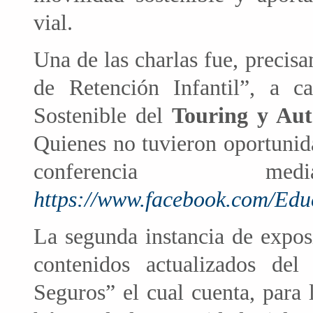
vial.
Una de las charlas fue, precis
de Retención Infantil”, a 
Sostenible del
Touring y Aut
Quienes no tuvieron oportunida
conferencia m
https://www.facebook.com/E
La segunda instancia de exposi
contenidos actualizados de
Seguros” el cual cuenta, para