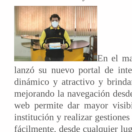
En el ma
lanzó su nuevo portal de inte
dinámico y atractivo y brinda
mejorando la navegación desde
web permite dar mayor visibi
institución y realizar gestione
fácilmente, desde cualquier lug