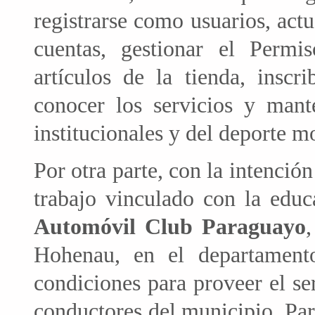
registrarse como usuarios, actu
cuentas, gestionar el Permis
artículos de la tienda, inscr
conocer los servicios y mant
institucionales y del deporte mo
Por otra parte, con la intenció
trabajo vinculado con la educ
Automóvil Club Paraguayo
Hohenau, en el departamento
condiciones para proveer el se
conductores del municipio. Par