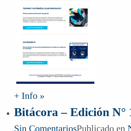
+ Info »
Bitácora – Edición N° 
Sin Comentarios
Publicado en