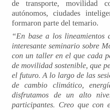
de transporte, movilidad c
autónomos, ciudades intelige
formaron parte del temario.
“En base a los lineamientos
interesante seminario sobre Mo
con un taller en el que cada p
de movilidad sostenible, que p
el futuro. A lo largo de las se
de cambio climático, energí
disfrutamos de un alto niv
participantes. Creo que con 