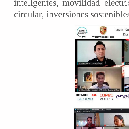
inteligentes, movilidad eléctr
circular, inversiones sostenib