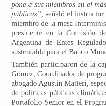
pone a sus miembros en el más 
públicas”
, señaló el instructo
miembro de la mesa Interminist
presidente en la Comisión d
Argentina de Entes Regulado
sustentable para el Banco Mundi
También participaron de la ca
Gómez, Coordinador de progra
abogado Agustín Matteri, espec
de políticas públicas climáti
Portafolio Senior en el Prog