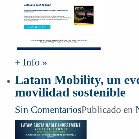
+ Info »
Latam Mobility, un eve
movilidad sostenible
Sin Comentarios
Publicado en