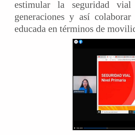
estimular la seguridad vial
generaciones y así colabora
educada en términos de movili