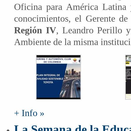
Oficina para América Latina 
conocimientos, el Gerente de
Región IV
, Leandro Perillo 
Ambiente de la misma instituci
+ Info »
La Semana de la Educa