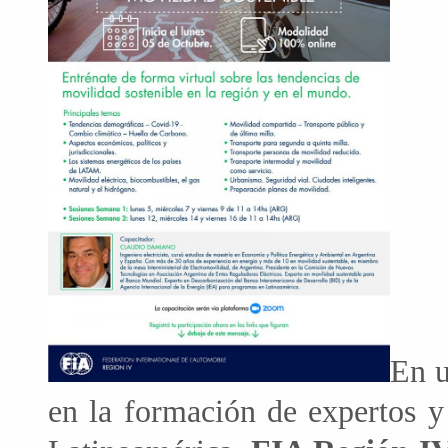
En u
en la formación de expertos y