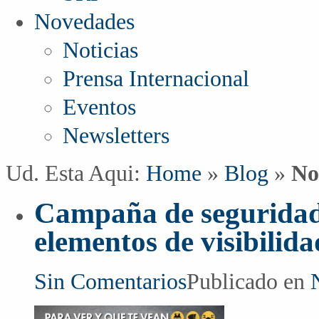
Novedades
Noticias
Prensa Internacional
Eventos
Newsletters
Ud. Esta Aqui:
Home
»
Blog
»
No
Campaña de seguridad 
elementos de visibilida
Sin Comentarios
Publicado en