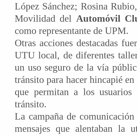
López Sánchez; Rosina Rubio, 
Movilidad del
Automóvil Cl
como representante de UPM.
Otras acciones destacadas fue
UTU local, de diferentes talle
un uso seguro de la vía públic
tránsito para hacer hincapié e
que permitan a los usuarios 
tránsito.
La campaña de comunicación in
mensajes que alentaban la ut