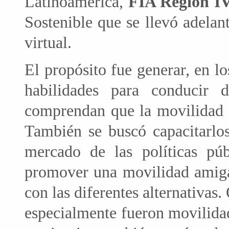
Latinoamérica,
FIA Región I
Sostenible que se llevó adelan
virtual.
El propósito fue generar, en lo
habilidades para conducir
comprendan que la movilidad s
También se buscó capacitarlos
mercado de las políticas púb
promover una movilidad amiga
con las diferentes alternativas.
especialmente fueron movilida