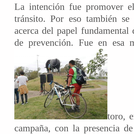
La intención fue promover el
tránsito. Por eso también se 
acerca del papel fundamental 
de prevención. Fue en esa m
toro, 
campaña, con la presencia de