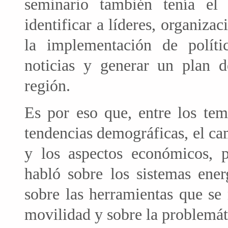
seminario también tenía el 
identificar a líderes, organizac
la implementación de polític
noticias y generar un plan d
región.
Es por eso que, entre los tem
tendencias demográficas, el c
y los aspectos económicos, po
habló sobre los sistemas ener
sobre las herramientas que se 
movilidad y sobre la problemátic