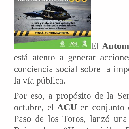
El
Autom
está atento a generar accione
conciencia social sobre la imp
la vía pública.
Por eso, a propósito de la Se
octubre, el
ACU
en conjunto 
Paso de los Toros, lanzó una